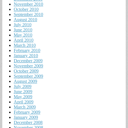
November 2010
October 2010
September 2010
August 2010
July 2010
June 2010
May 2010
April 2010
March 2010
February 2010
January 2010
December 2009
November 2009
October 2009
September 2009
August 2009
July 2009
June 2009
May 2009
April 2009
March 2009
February 2009
January 2009
December 2008
November 2008