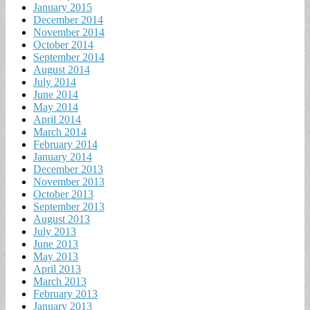
January 2015
December 2014
November 2014
October 2014
September 2014
August 2014
July 2014
June 2014
May 2014
April 2014
March 2014
February 2014
January 2014
December 2013
November 2013
October 2013
September 2013
August 2013
July 2013
June 2013
May 2013
April 2013
March 2013
February 2013
January 2013