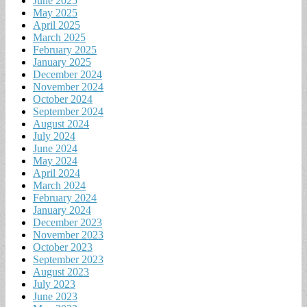
June 2025
May 2025
April 2025
March 2025
February 2025
January 2025
December 2024
November 2024
October 2024
September 2024
August 2024
July 2024
June 2024
May 2024
April 2024
March 2024
February 2024
January 2024
December 2023
November 2023
October 2023
September 2023
August 2023
July 2023
June 2023