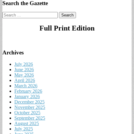
Search the Gazette
Search
for:
Full Print Edition
Archives
July 2026
June 2026
May 2026
April 2026
March 2026
February 2026
January 2026
December 2025
November 2025
October 2025
September 2025
August 2025
July 2025