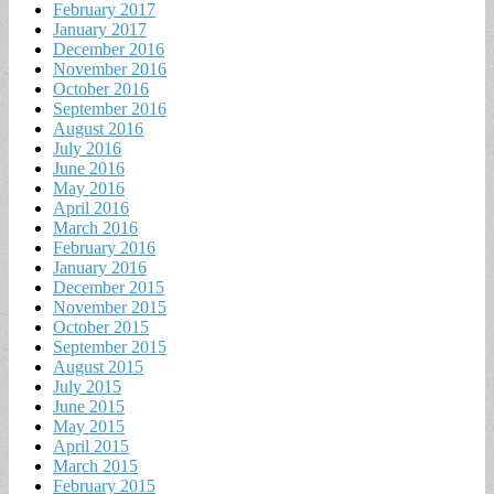
February 2017
January 2017
December 2016
November 2016
October 2016
September 2016
August 2016
July 2016
June 2016
May 2016
April 2016
March 2016
February 2016
January 2016
December 2015
November 2015
October 2015
September 2015
August 2015
July 2015
June 2015
May 2015
April 2015
March 2015
February 2015