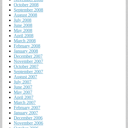
October 2008
September 2008
August 2008
July 2008
June 2008
May 2008
April 2008
March 2008
February 2008
January 2008
December 2007
November 2007
October 2007
September 2007
August 2007
July 2007
June 2007
May 2007
April 2007
March 2007
February 2007
January 2007
December 2006
November 2006