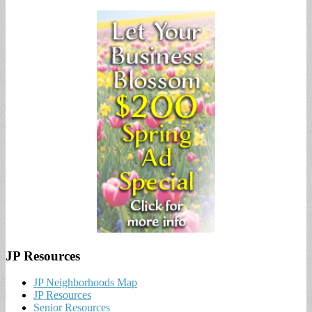
JP Resources
JP Neighborhoods Map
JP Resources
Senior Resources