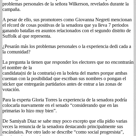
problemas personales de la señora Wilkerson, revelados durante la
campaña.
A pesar de ello, sus promotores como Giovanna Negreti mencionan
el récord de cosas positivas de la senadora que ya lleva 7 periodos
ganando batallas en asuntos relacionados con el segundo distrito de
Suffolk al que representa.
¿Pesarán más los problemas personales o la experiencia dedi cada a
la comunidad?
La pregunta la tienen que responder los electores que no encontrarán
el nombre de la
candidata(ni de la contraria) en la boleta del martes porque ambas
cuentan con la posibilidad que escriban sus nombres o pongan el
sticker que entregarán partidarios antes de entrar a las zonas de
votación.
Para la experta Gloria Torres la experiencia de la senadora podría
colocarla nuevamente en el senado “considerando que en las
primarias lo hizo muy bien”.
De Samiyah Diaz se sabe muy poco excepto que ella pidio varias
veces la renuncia de la senadora destacando principalmente sus
escándalos. Por otro lado se describe “como social progresista”,