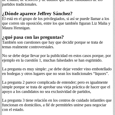
partidos tradicionales.
¿Dónde aparece Jeffrey Sánchez?
El está en el grupo de los privilegiados, si así se puede llamar a los
que corren sin oposición, entre los que también figuran Liz Malia y
Maura Hennigan.
¿qué pasa con las preguntas?
También son cuestiones que hay que decidir porque se trata de
temas realmente controversiales.
No se debe dejar llevar por la publicidad en estos casos porque, por
ejemplo en la cuestión 1, muchas falsedades se han esgrimido.
La pregunta es muy simple: ¿se debe dejar vender vino embotellado
en bodegas y otros lugares que no sean los tradicionales “liquors”.
La pregunta 2 parece complicada de entender; pero es igualmente
simple porque se trata de aprobar una vieja práctica de hacer que el
apoyo a los candidatos no sea exclusividad de partidos,
La pregunta 3 tiene relación en los centros de cuidado infantiles que
funcionan en domicilios, a fié de permitirles unirse para negociar
con el estado.