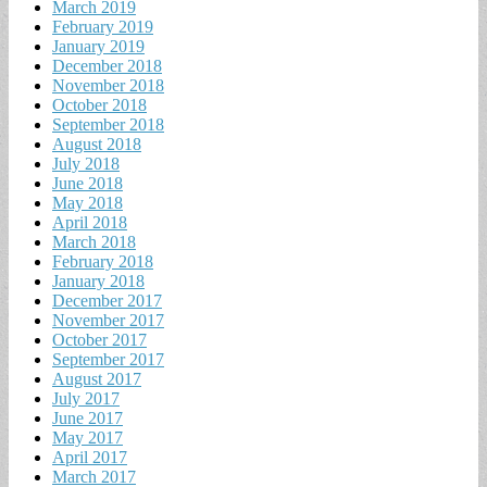
March 2019
February 2019
January 2019
December 2018
November 2018
October 2018
September 2018
August 2018
July 2018
June 2018
May 2018
April 2018
March 2018
February 2018
January 2018
December 2017
November 2017
October 2017
September 2017
August 2017
July 2017
June 2017
May 2017
April 2017
March 2017