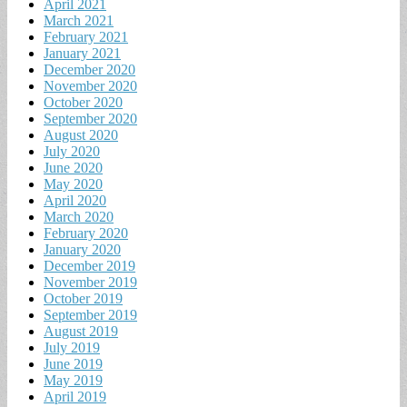
April 2021
March 2021
February 2021
January 2021
December 2020
November 2020
October 2020
September 2020
August 2020
July 2020
June 2020
May 2020
April 2020
March 2020
February 2020
January 2020
December 2019
November 2019
October 2019
September 2019
August 2019
July 2019
June 2019
May 2019
April 2019