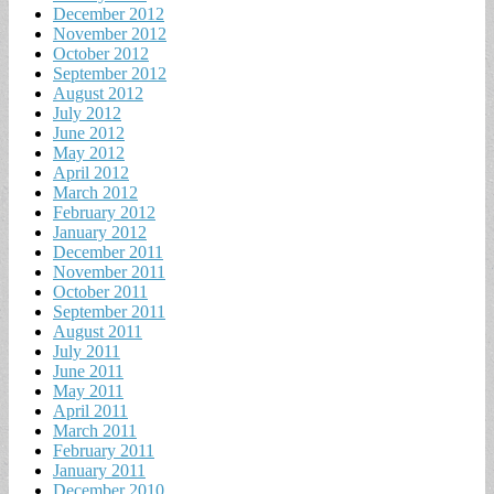
December 2012
November 2012
October 2012
September 2012
August 2012
July 2012
June 2012
May 2012
April 2012
March 2012
February 2012
January 2012
December 2011
November 2011
October 2011
September 2011
August 2011
July 2011
June 2011
May 2011
April 2011
March 2011
February 2011
January 2011
December 2010