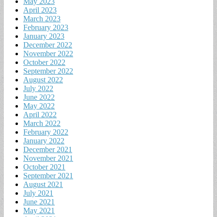
May 2023
April 2023
March 2023
February 2023
January 2023
December 2022
November 2022
October 2022
September 2022
August 2022
July 2022
June 2022
May 2022
April 2022
March 2022
February 2022
January 2022
December 2021
November 2021
October 2021
September 2021
August 2021
July 2021
June 2021
May 2021