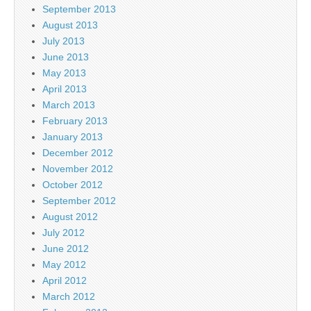
September 2013
August 2013
July 2013
June 2013
May 2013
April 2013
March 2013
February 2013
January 2013
December 2012
November 2012
October 2012
September 2012
August 2012
July 2012
June 2012
May 2012
April 2012
March 2012