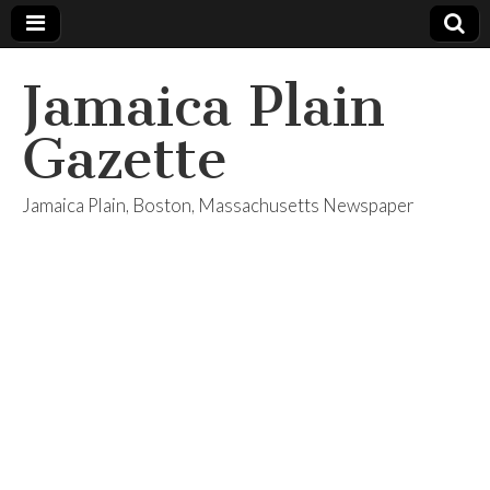
Jamaica Plain
Gazette
Jamaica Plain, Boston, Massachusetts Newspaper