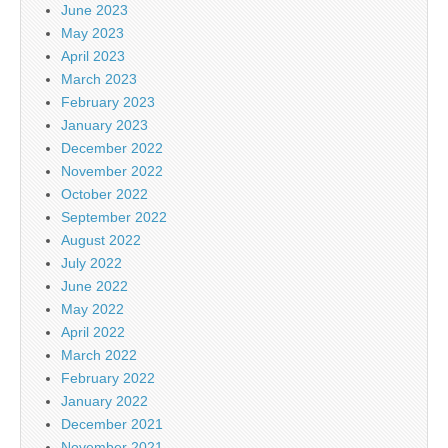
June 2023
May 2023
April 2023
March 2023
February 2023
January 2023
December 2022
November 2022
October 2022
September 2022
August 2022
July 2022
June 2022
May 2022
April 2022
March 2022
February 2022
January 2022
December 2021
November 2021