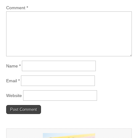
Comment
*
Name
*
Email
*
Website