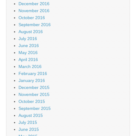
December 2016
November 2016
October 2016
September 2016
August 2016
July 2016
June 2016
May 2016
April 2016
March 2016
February 2016
January 2016
December 2015
November 2015
October 2015
September 2015
August 2015
July 2015
June 2015