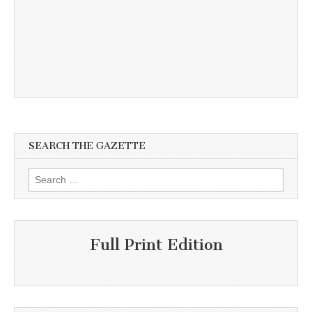
SEARCH THE GAZETTE
Search
for:
Full Print Edition