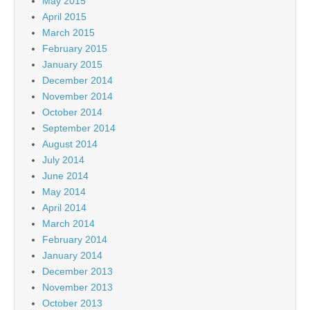
May 2015
April 2015
March 2015
February 2015
January 2015
December 2014
November 2014
October 2014
September 2014
August 2014
July 2014
June 2014
May 2014
April 2014
March 2014
February 2014
January 2014
December 2013
November 2013
October 2013