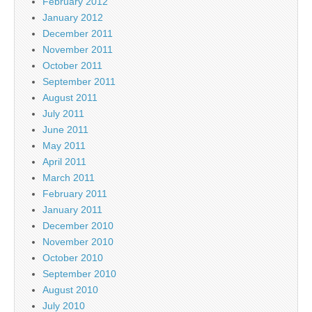
February 2012
January 2012
December 2011
November 2011
October 2011
September 2011
August 2011
July 2011
June 2011
May 2011
April 2011
March 2011
February 2011
January 2011
December 2010
November 2010
October 2010
September 2010
August 2010
July 2010