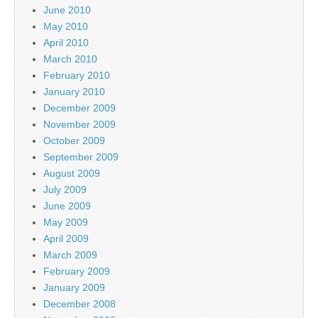
June 2010
May 2010
April 2010
March 2010
February 2010
January 2010
December 2009
November 2009
October 2009
September 2009
August 2009
July 2009
June 2009
May 2009
April 2009
March 2009
February 2009
January 2009
December 2008