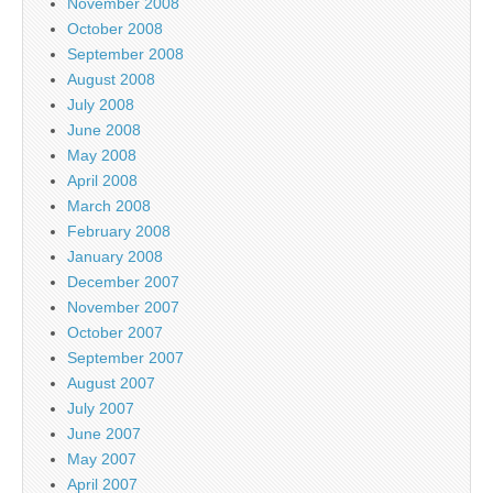
November 2008
October 2008
September 2008
August 2008
July 2008
June 2008
May 2008
April 2008
March 2008
February 2008
January 2008
December 2007
November 2007
October 2007
September 2007
August 2007
July 2007
June 2007
May 2007
April 2007