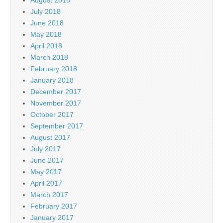
July 2018
June 2018
May 2018
April 2018
March 2018
February 2018
January 2018
December 2017
November 2017
October 2017
September 2017
August 2017
July 2017
June 2017
May 2017
April 2017
March 2017
February 2017
January 2017