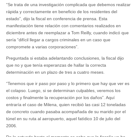
“Se trata de una investigación complicada que debemos realizar
rápida y correctamente en beneficio de los residentes del
estado”, dijo la fiscal en conferencia de prensa. Esta
manifestación tiene relación con comentarios realizados en
diciembre antes de reemplazar a Tom Reilly, cuando indicó que
sería “difícil llegar a cargos criminales en un caso que
compromete a varias corporaciones”.
Preguntada si estaba adelantando conclusiones, la fiscal dijo
que no y que tenía esperanzas de hallar la correcta
determinación en un plazo de tres a cuatro meses.
“Tenemos que ir paso por paso y lo primero que hay que ver es
el colapso. Luego, si se determinan culpables, veremos los
costos y finalmente la recuperación por los daños”. Aquí
entraría el caso de Milena, quien recibió las casi 12 toneladas
de concreto cuando pasaba acompañada de su marido por el
túnel en su ruta al aeropuerto, aquel fatídico 10 de julio del
2006.