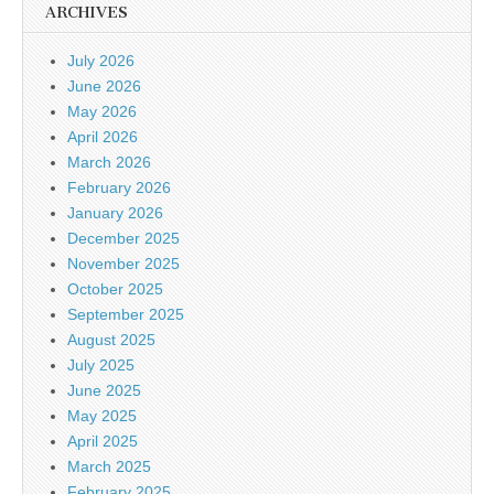
ARCHIVES
July 2026
June 2026
May 2026
April 2026
March 2026
February 2026
January 2026
December 2025
November 2025
October 2025
September 2025
August 2025
July 2025
June 2025
May 2025
April 2025
March 2025
February 2025