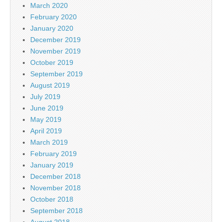
March 2020
February 2020
January 2020
December 2019
November 2019
October 2019
September 2019
August 2019
July 2019
June 2019
May 2019
April 2019
March 2019
February 2019
January 2019
December 2018
November 2018
October 2018
September 2018
August 2018