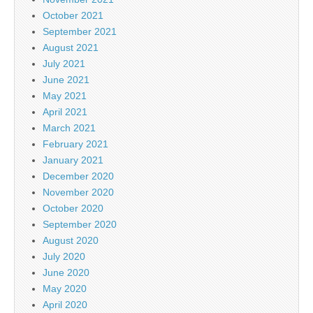
October 2021
September 2021
August 2021
July 2021
June 2021
May 2021
April 2021
March 2021
February 2021
January 2021
December 2020
November 2020
October 2020
September 2020
August 2020
July 2020
June 2020
May 2020
April 2020