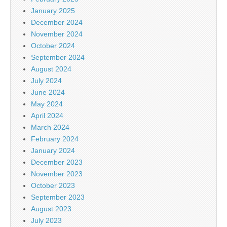
January 2025
December 2024
November 2024
October 2024
September 2024
August 2024
July 2024
June 2024
May 2024
April 2024
March 2024
February 2024
January 2024
December 2023
November 2023
October 2023
September 2023
August 2023
July 2023