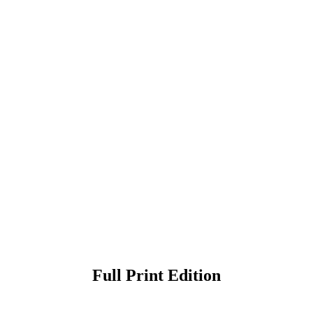
Full Print Edition