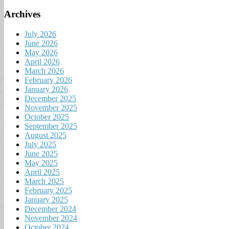
Archives
July 2026
June 2026
May 2026
April 2026
March 2026
February 2026
January 2026
December 2025
November 2025
October 2025
September 2025
August 2025
July 2025
June 2025
May 2025
April 2025
March 2025
February 2025
January 2025
December 2024
November 2024
October 2024