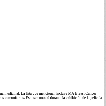
uana medicinal. La lista que mencionan incluye MA Breast Cancer
comunitarios. Esto se conoció durante la exhibición de la película