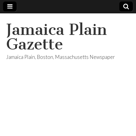
Jamaica Plain
Gazette
Jamaica Plain, Boston, Massachusetts Newspaper