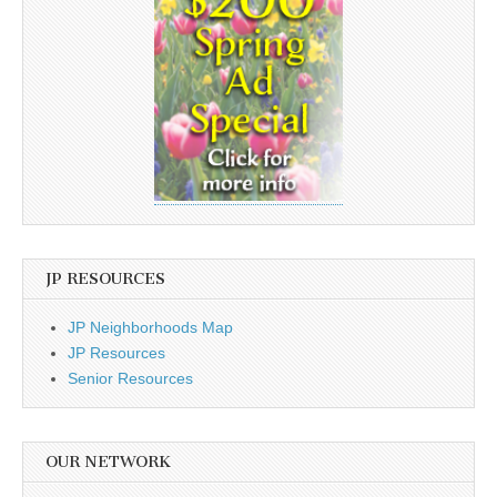
JP RESOURCES
JP Neighborhoods Map
JP Resources
Senior Resources
OUR NETWORK