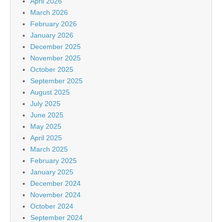
April 2026
March 2026
February 2026
January 2026
December 2025
November 2025
October 2025
September 2025
August 2025
July 2025
June 2025
May 2025
April 2025
March 2025
February 2025
January 2025
December 2024
November 2024
October 2024
September 2024