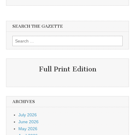
SEARCH THE GAZETTE
Search
for:
Full Print Edition
ARCHIVES
July 2026
June 2026
May 2026