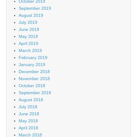
October 2019
September 2019
August 2019
July 2019
June 2019
May 2019
April 2019
March 2019
February 2019
January 2019
December 2018
November 2018
October 2018
September 2018
August 2018
July 2018
June 2018
May 2018
April 2018
March 2018