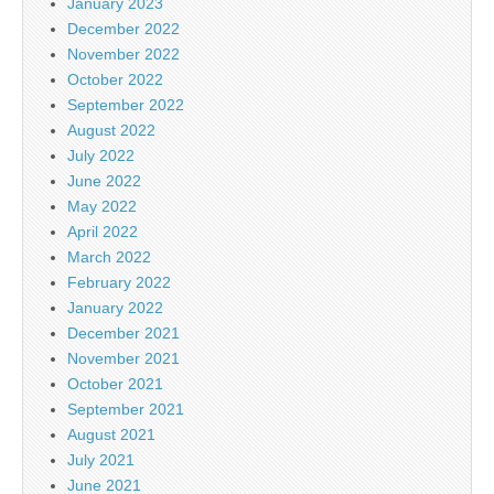
January 2023
December 2022
November 2022
October 2022
September 2022
August 2022
July 2022
June 2022
May 2022
April 2022
March 2022
February 2022
January 2022
December 2021
November 2021
October 2021
September 2021
August 2021
July 2021
June 2021