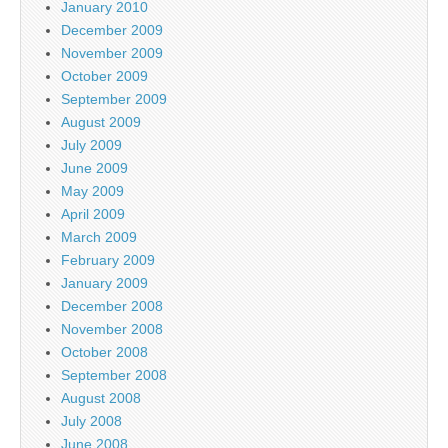
January 2010
December 2009
November 2009
October 2009
September 2009
August 2009
July 2009
June 2009
May 2009
April 2009
March 2009
February 2009
January 2009
December 2008
November 2008
October 2008
September 2008
August 2008
July 2008
June 2008