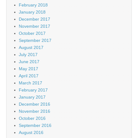
February 2018
January 2018
December 2017
November 2017
October 2017
September 2017
August 2017
July 2017
June 2017
May 2017
April 2017
March 2017
February 2017
January 2017
December 2016
November 2016
October 2016
September 2016
August 2016