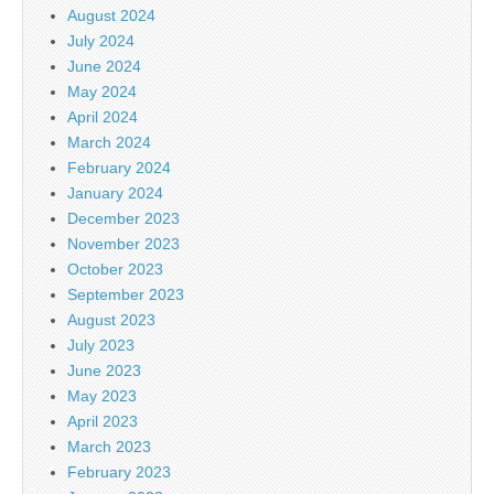
August 2024
July 2024
June 2024
May 2024
April 2024
March 2024
February 2024
January 2024
December 2023
November 2023
October 2023
September 2023
August 2023
July 2023
June 2023
May 2023
April 2023
March 2023
February 2023