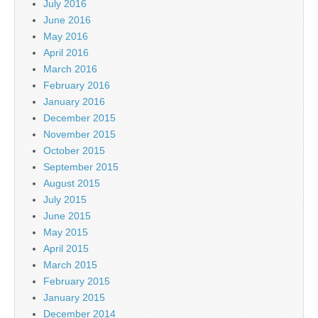
July 2016
June 2016
May 2016
April 2016
March 2016
February 2016
January 2016
December 2015
November 2015
October 2015
September 2015
August 2015
July 2015
June 2015
May 2015
April 2015
March 2015
February 2015
January 2015
December 2014