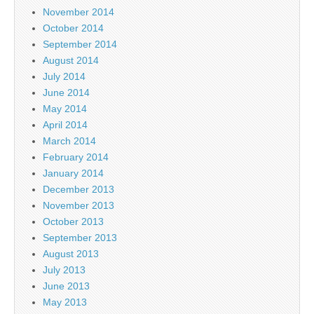
November 2014
October 2014
September 2014
August 2014
July 2014
June 2014
May 2014
April 2014
March 2014
February 2014
January 2014
December 2013
November 2013
October 2013
September 2013
August 2013
July 2013
June 2013
May 2013