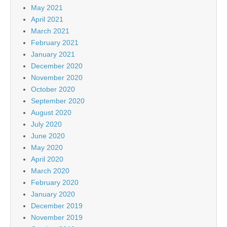
May 2021
April 2021
March 2021
February 2021
January 2021
December 2020
November 2020
October 2020
September 2020
August 2020
July 2020
June 2020
May 2020
April 2020
March 2020
February 2020
January 2020
December 2019
November 2019