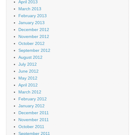
April 2013
March 2013
February 2013
January 2013
December 2012
November 2012
October 2012
September 2012
August 2012
July 2012
June 2012
May 2012
April 2012
March 2012
February 2012
January 2012
December 2011
November 2011
October 2011
September 2011