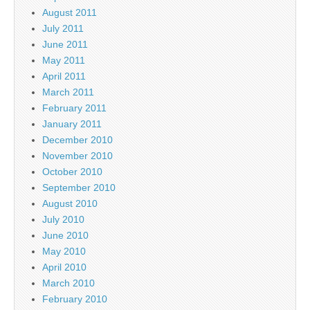
August 2011
July 2011
June 2011
May 2011
April 2011
March 2011
February 2011
January 2011
December 2010
November 2010
October 2010
September 2010
August 2010
July 2010
June 2010
May 2010
April 2010
March 2010
February 2010