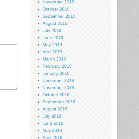
November 2019
October 2019
September 2019
August 2019
July 2019
June 2019
May 2019
April 2019
March 2019
February 2019
January 2019
December 2018
November 2018
October 2018
September 2018
August 2018
July 2018
June 2018
May 2018
April 2018