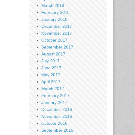
March 2018
February 2018
January 2018
December 2017
November 2017
October 2017
September 2017
August 2017
July 2017
June 2017
May 2017
April 2017
March 2017
February 2017
January 2017
December 2016
November 2016
October 2016
September 2016