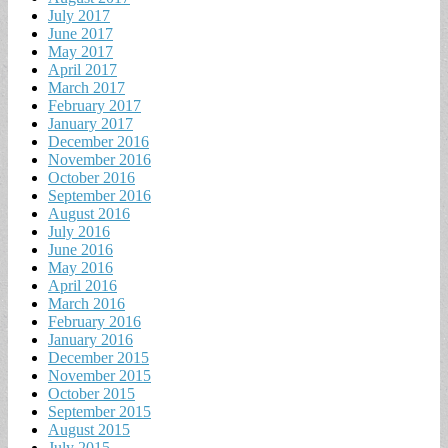
July 2017
June 2017
May 2017
April 2017
March 2017
February 2017
January 2017
December 2016
November 2016
October 2016
September 2016
August 2016
July 2016
June 2016
May 2016
April 2016
March 2016
February 2016
January 2016
December 2015
November 2015
October 2015
September 2015
August 2015
July 2015