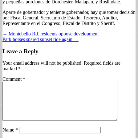
y pequeñas porciones de Dorchester, Mattapan, y Roslindale.
Aparte de gobernador y teniente gobernador, hay que tomar decisión
por Fiscal General, Secretario de Estado, Tesorero, Auditor,
Representante en el Congreso, Fiscal de Distrito y Sheriff.
Post
← Montebello Rd. residents oppose development
Park horses spared sunset ride again →
navigation
Leave a Reply
Your email address will not be published.
Required fields are
marked
*
Comment
*
Name
*