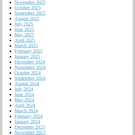
November 2025
October 2025
September 2025
August 2025
July 2025
June 2025
May 2025
April 2025
March 2025
February 2025
January 2025
December 2024
November 2024
October 2024
September 2024
August 2024
July 2024
June 2024
May 2024
April 2024
March 2024
February 2024
January 2024
December 2023
November 2023