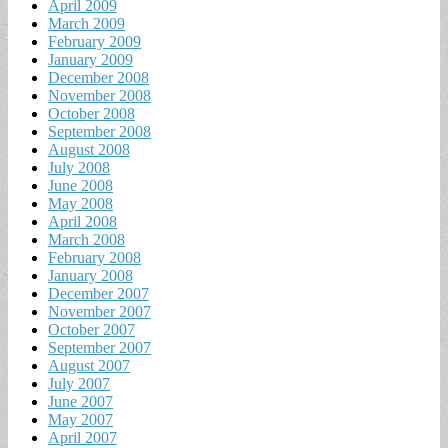
April 2009
March 2009
February 2009
January 2009
December 2008
November 2008
October 2008
September 2008
August 2008
July 2008
June 2008
May 2008
April 2008
March 2008
February 2008
January 2008
December 2007
November 2007
October 2007
September 2007
August 2007
July 2007
June 2007
May 2007
April 2007