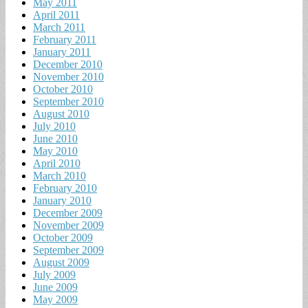
May 2011
April 2011
March 2011
February 2011
January 2011
December 2010
November 2010
October 2010
September 2010
August 2010
July 2010
June 2010
May 2010
April 2010
March 2010
February 2010
January 2010
December 2009
November 2009
October 2009
September 2009
August 2009
July 2009
June 2009
May 2009