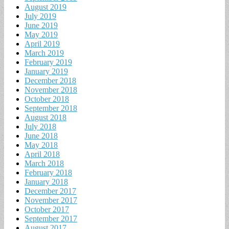
August 2019
July 2019
June 2019
May 2019
April 2019
March 2019
February 2019
January 2019
December 2018
November 2018
October 2018
September 2018
August 2018
July 2018
June 2018
May 2018
April 2018
March 2018
February 2018
January 2018
December 2017
November 2017
October 2017
September 2017
August 2017