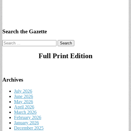
Search the Gazette
Search
for:
Full Print Edition
Archives
July 2026
June 2026
May 2026
April 2026
March 2026
February 2026
January 2026
December 2025