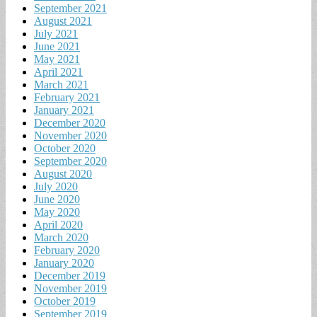
September 2021
August 2021
July 2021
June 2021
May 2021
April 2021
March 2021
February 2021
January 2021
December 2020
November 2020
October 2020
September 2020
August 2020
July 2020
June 2020
May 2020
April 2020
March 2020
February 2020
January 2020
December 2019
November 2019
October 2019
September 2019