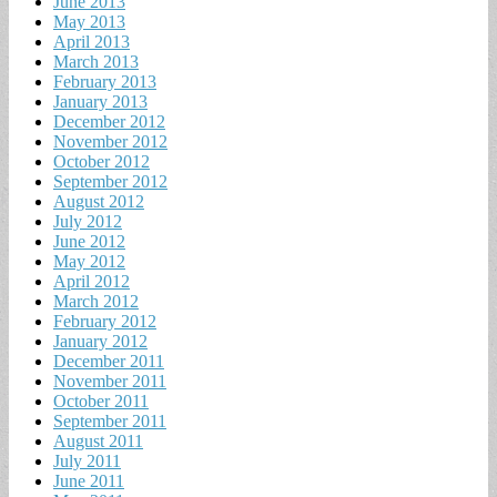
June 2013
May 2013
April 2013
March 2013
February 2013
January 2013
December 2012
November 2012
October 2012
September 2012
August 2012
July 2012
June 2012
May 2012
April 2012
March 2012
February 2012
January 2012
December 2011
November 2011
October 2011
September 2011
August 2011
July 2011
June 2011