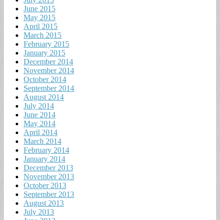
June 2015
May 2015
April 2015
March 2015
February 2015
January 2015
December 2014
November 2014
October 2014
September 2014
August 2014
July 2014
June 2014
May 2014
April 2014
March 2014
February 2014
January 2014
December 2013
November 2013
October 2013
September 2013
August 2013
July 2013