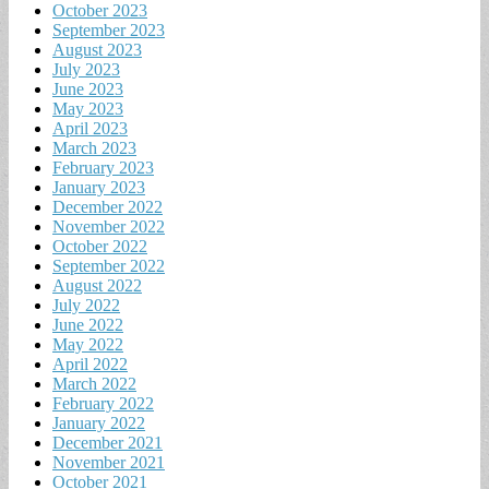
October 2023
September 2023
August 2023
July 2023
June 2023
May 2023
April 2023
March 2023
February 2023
January 2023
December 2022
November 2022
October 2022
September 2022
August 2022
July 2022
June 2022
May 2022
April 2022
March 2022
February 2022
January 2022
December 2021
November 2021
October 2021