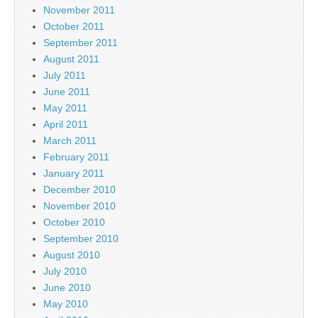
November 2011
October 2011
September 2011
August 2011
July 2011
June 2011
May 2011
April 2011
March 2011
February 2011
January 2011
December 2010
November 2010
October 2010
September 2010
August 2010
July 2010
June 2010
May 2010