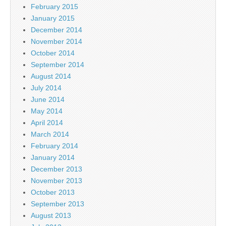
February 2015
January 2015
December 2014
November 2014
October 2014
September 2014
August 2014
July 2014
June 2014
May 2014
April 2014
March 2014
February 2014
January 2014
December 2013
November 2013
October 2013
September 2013
August 2013