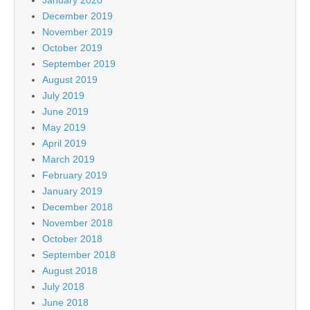
December 2019
November 2019
October 2019
September 2019
August 2019
July 2019
June 2019
May 2019
April 2019
March 2019
February 2019
January 2019
December 2018
November 2018
October 2018
September 2018
August 2018
July 2018
June 2018