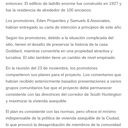
entonces. El edificio de ladrillo enorme fue construido en 1927 y
fue la residencia de alrededor de 100 ancianos.
Los promotores, Eden Properties y Samuels & Associates,
habían entregado su carta de intención a principios de este año.
Según los promotores, debido a la situación complicada del
sitio, tienen el desafío de preservar la historia de la casa
Goddard, mientras convertirla en una propiedad atractiva y
lucrativa. El sitio también tiene un cambio de nivel empinado.
En la reunión del 23 de noviembre, los promotores
compartieron sus planes para el proyecto. Los comentarios que
habían recibido anteriormente basados presentaciones a varios
grupos comunitarios fue que el proyecto debe permanecer
consistente con las directrices del corredor de South Huntington
y maximizar la vivienda asequible.
El plan es consistente con las normas, pero ofrece el mínimo
indispensable de la política de vivienda asequible de la Ciudad,
lo que provocó la desaprobación de miembros de la comunidad