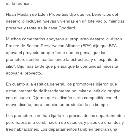
en la reunión.
Noah Maslan de Eden Properties dijo que los beneficios del
desarrollo incluyen nuevas viviendas en un lote vacío, mientras
preserva y restaura la casa Goddard.
Muchos comentarios apoyaron el propuesto desarrollo. Alison
Frazee de Boston Preservation Alliance (BPA) dijo que BPA
apoya el proyecto porque “cree que es genial que los
promotores estén manteniendo la estructura y el espíritu del
sitio”. Dijo más tarde que piensa que la comunidad necesita
apoyar el proyecto.
En cuanto a la estética general, los promotores dijeron que
están intentando deliberadamente no imitar el edificio original
con el nuevo. Dijeron que el diseño sería compatible con el
nuevo diseño, pero también un producto de su tiempo.
Los promotores no han fijado los precios de los departamentos
pero habrá una combinación de estudios y pisos de una, dos y
tres habitaciones. Los departamentos también tendrán una