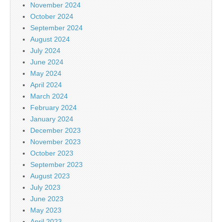
November 2024
October 2024
September 2024
August 2024
July 2024
June 2024
May 2024
April 2024
March 2024
February 2024
January 2024
December 2023
November 2023
October 2023
September 2023
August 2023
July 2023
June 2023
May 2023
April 2023