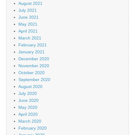
August 2021
July 2021
June 2021
May 2021
April 2021
March 2021
February 2021
January 2021
December 2020
November 2020
October 2020
September 2020
August 2020
July 2020
June 2020
May 2020
April 2020
March 2020
February 2020
January 2020