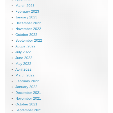
March 2023
February 2023
January 2023
December 2022
November 2022
October 2022
September 2022
August 2022
July 2022
June 2022
May 2022
April 2022
March 2022
February 2022
January 2022
December 2021
November 2021
October 2021
September 2021