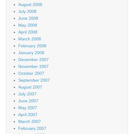
August 2008
July 2008
June 2008
May 2008
April 2008
March 2008
February 2008
January 2008
December 2007
November 2007
October 2007
September 2007
August 2007
July 2007
June 2007
May 2007
April 2007
March 2007
February 2007