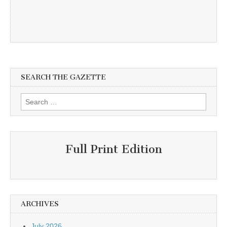
SEARCH THE GAZETTE
Search
for:
Full Print Edition
ARCHIVES
July 2026