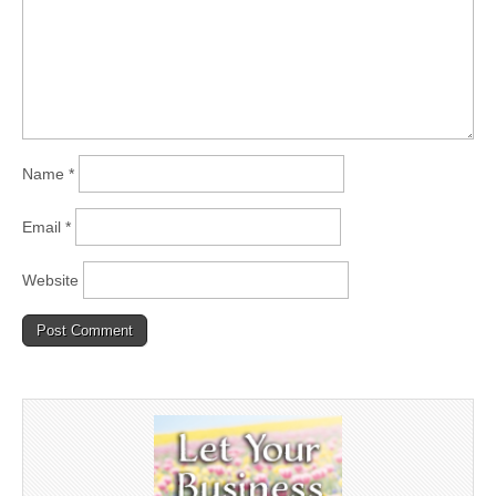
Name
*
Email
*
Website