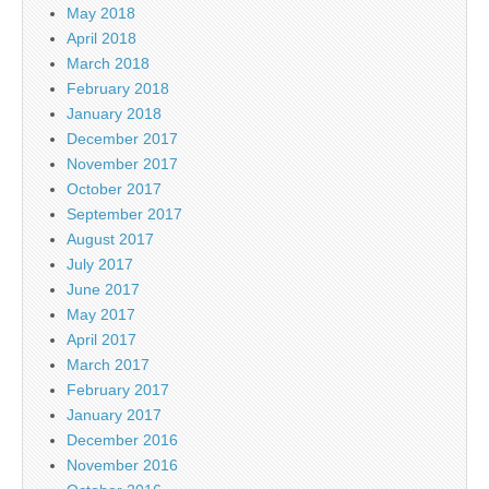
May 2018
April 2018
March 2018
February 2018
January 2018
December 2017
November 2017
October 2017
September 2017
August 2017
July 2017
June 2017
May 2017
April 2017
March 2017
February 2017
January 2017
December 2016
November 2016