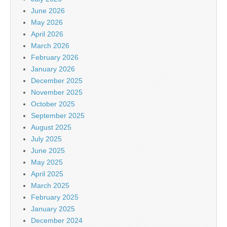
June 2026
May 2026
April 2026
March 2026
February 2026
January 2026
December 2025
November 2025
October 2025
September 2025
August 2025
July 2025
June 2025
May 2025
April 2025
March 2025
February 2025
January 2025
December 2024