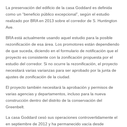
La preservación del edificio de la casa Goddard es definida
como un “beneficio público excepcional”, según el estudio
realizado por BRA en 2013 sobre el corredor de S. Huntington
Ave.
BRA está actualmente usando aquel estudio para la posible
rezonificación de esa área. Los promotores están dependiendo
de que suceda, diciendo en el formulario de notificación que el
proyecto es consistente con la zonificación propuesta por el
estudio del corredor. Si no ocurre la rezonificación, el proyecto
necesitará varias varianzas para ser aprobado por la junta de
ajustes de zonificación de la ciudad.
El proyecto también necesitará la aprobación y permisos de
varias agencias y departamentos, incluso para la nueva
construcción dentro del distrito de la conservación del
Greenbelt.
La casa Goddard cesó sus operaciones controvertidamente el
en septiembre de 2012 y ha permanecido vacía desde