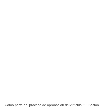
Como parte del proceso de aprobación del Artículo 80, Boston