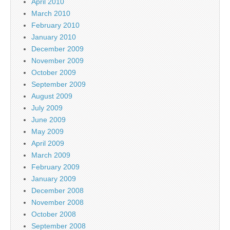
April 2010
March 2010
February 2010
January 2010
December 2009
November 2009
October 2009
September 2009
August 2009
July 2009
June 2009
May 2009
April 2009
March 2009
February 2009
January 2009
December 2008
November 2008
October 2008
September 2008