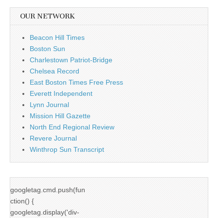
OUR NETWORK
Beacon Hill Times
Boston Sun
Charlestown Patriot-Bridge
Chelsea Record
East Boston Times Free Press
Everett Independent
Lynn Journal
Mission Hill Gazette
North End Regional Review
Revere Journal
Winthrop Sun Transcript
googletag.cmd.push(fun
ction() {
googletag.display('div-