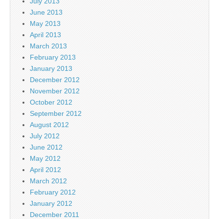
July 2013
June 2013
May 2013
April 2013
March 2013
February 2013
January 2013
December 2012
November 2012
October 2012
September 2012
August 2012
July 2012
June 2012
May 2012
April 2012
March 2012
February 2012
January 2012
December 2011