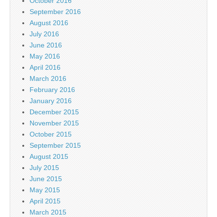
October 2016
September 2016
August 2016
July 2016
June 2016
May 2016
April 2016
March 2016
February 2016
January 2016
December 2015
November 2015
October 2015
September 2015
August 2015
July 2015
June 2015
May 2015
April 2015
March 2015