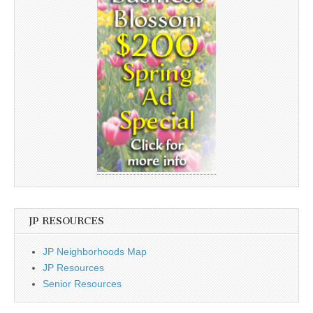
JP RESOURCES
JP Neighborhoods Map
JP Resources
Senior Resources