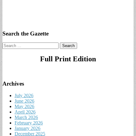
Search the Gazette
Search
for:
Full Print Edition
Archives
July 2026
June 2026
May 2026
April 2026
March 2026
February 2026
January 2026
December 2025