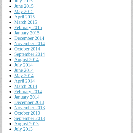
July 2015
June 2015
May 2015
April 2015
March 2015
February 2015
January 2015
December 2014
November 2014
October 2014
September 2014
August 2014
July 2014
June 2014
May 2014
April 2014
March 2014
February 2014
January 2014
December 2013
November 2013
October 2013
September 2013
August 2013
July 2013