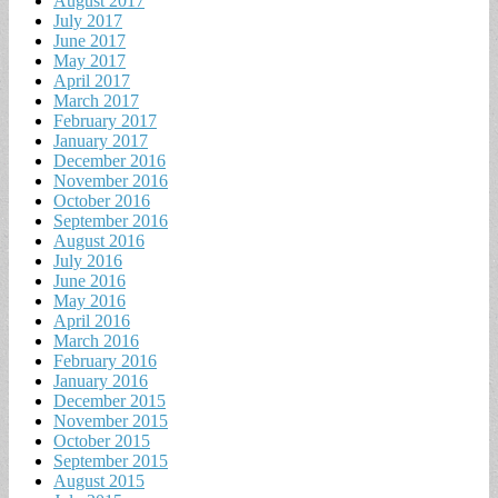
August 2017
July 2017
June 2017
May 2017
April 2017
March 2017
February 2017
January 2017
December 2016
November 2016
October 2016
September 2016
August 2016
July 2016
June 2016
May 2016
April 2016
March 2016
February 2016
January 2016
December 2015
November 2015
October 2015
September 2015
August 2015