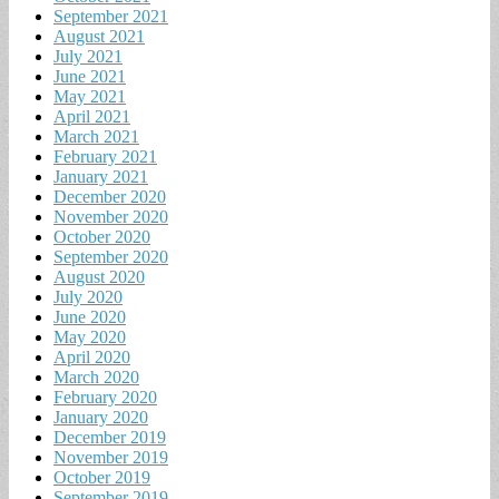
September 2021
August 2021
July 2021
June 2021
May 2021
April 2021
March 2021
February 2021
January 2021
December 2020
November 2020
October 2020
September 2020
August 2020
July 2020
June 2020
May 2020
April 2020
March 2020
February 2020
January 2020
December 2019
November 2019
October 2019
September 2019