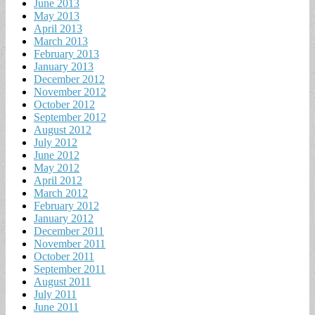
June 2013
May 2013
April 2013
March 2013
February 2013
January 2013
December 2012
November 2012
October 2012
September 2012
August 2012
July 2012
June 2012
May 2012
April 2012
March 2012
February 2012
January 2012
December 2011
November 2011
October 2011
September 2011
August 2011
July 2011
June 2011