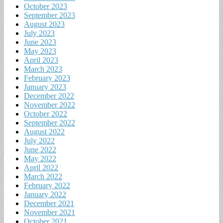
October 2023
September 2023
August 2023
July 2023
June 2023
May 2023
April 2023
March 2023
February 2023
January 2023
December 2022
November 2022
October 2022
September 2022
August 2022
July 2022
June 2022
May 2022
April 2022
March 2022
February 2022
January 2022
December 2021
November 2021
October 2021