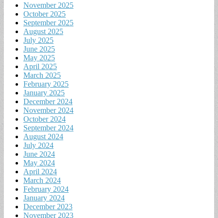
November 2025
October 2025
September 2025
August 2025
July 2025
June 2025
May 2025
April 2025
March 2025
February 2025
January 2025
December 2024
November 2024
October 2024
September 2024
August 2024
July 2024
June 2024
May 2024
April 2024
March 2024
February 2024
January 2024
December 2023
November 2023