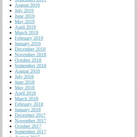
August 2019
July 2019
June 2019
May 2019
April 2019
March 2019
February 2019
January 2019
December 2018
November 2018
October 2018
September 2018
August 2018
July 2018
June 2018
May 2018
April 2018
March 2018
February 2018
January 2018
December 2017
November 2017
October 2017
September 2017