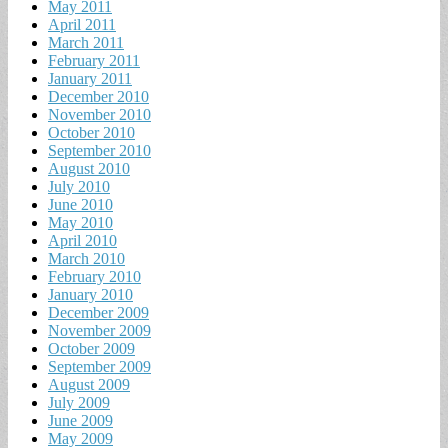
May 2011
April 2011
March 2011
February 2011
January 2011
December 2010
November 2010
October 2010
September 2010
August 2010
July 2010
June 2010
May 2010
April 2010
March 2010
February 2010
January 2010
December 2009
November 2009
October 2009
September 2009
August 2009
July 2009
June 2009
May 2009