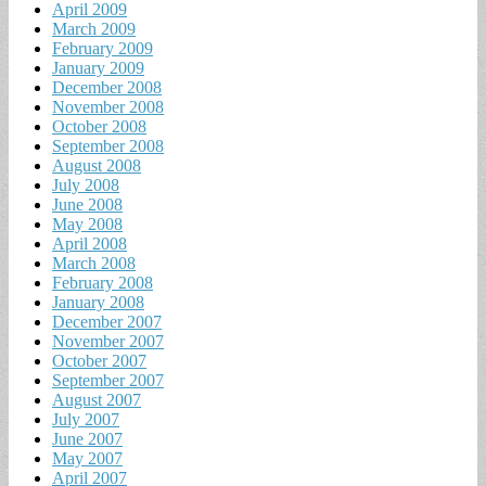
April 2009
March 2009
February 2009
January 2009
December 2008
November 2008
October 2008
September 2008
August 2008
July 2008
June 2008
May 2008
April 2008
March 2008
February 2008
January 2008
December 2007
November 2007
October 2007
September 2007
August 2007
July 2007
June 2007
May 2007
April 2007