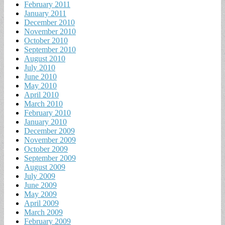
February 2011
January 2011
December 2010
November 2010
October 2010
September 2010
August 2010
July 2010
June 2010
May 2010
April 2010
March 2010
February 2010
January 2010
December 2009
November 2009
October 2009
September 2009
August 2009
July 2009
June 2009
May 2009
April 2009
March 2009
February 2009