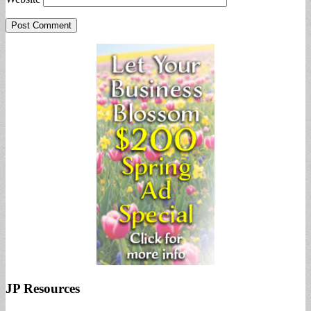
JP Resources