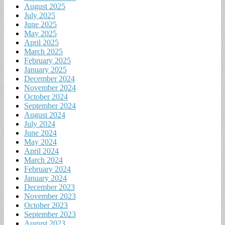
August 2025
July 2025
June 2025
May 2025
April 2025
March 2025
February 2025
January 2025
December 2024
November 2024
October 2024
September 2024
August 2024
July 2024
June 2024
May 2024
April 2024
March 2024
February 2024
January 2024
December 2023
November 2023
October 2023
September 2023
August 2023