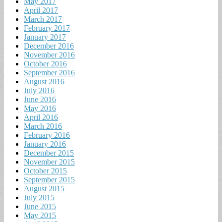
May 2017
April 2017
March 2017
February 2017
January 2017
December 2016
November 2016
October 2016
September 2016
August 2016
July 2016
June 2016
May 2016
April 2016
March 2016
February 2016
January 2016
December 2015
November 2015
October 2015
September 2015
August 2015
July 2015
June 2015
May 2015