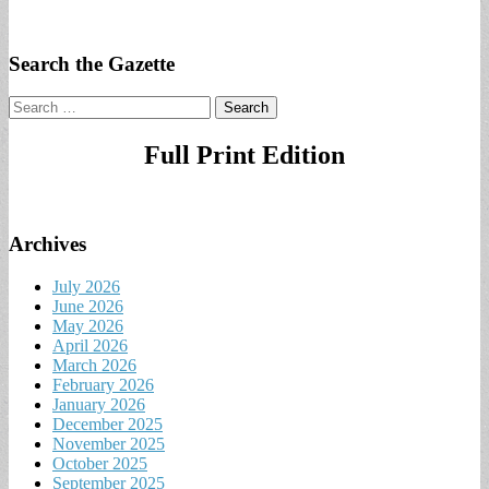
Search the Gazette
Search
for:
Full Print Edition
Archives
July 2026
June 2026
May 2026
April 2026
March 2026
February 2026
January 2026
December 2025
November 2025
October 2025
September 2025