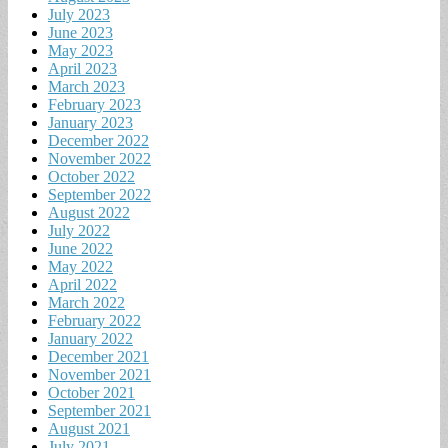
July 2023
June 2023
May 2023
April 2023
March 2023
February 2023
January 2023
December 2022
November 2022
October 2022
September 2022
August 2022
July 2022
June 2022
May 2022
April 2022
March 2022
February 2022
January 2022
December 2021
November 2021
October 2021
September 2021
August 2021
July 2021