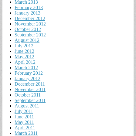
March 2013
February 2013
January 2013
December 2012
November 2012
October 2012
September 2012
August 2012
July 2012
June 2012
May 2012
April 2012
March 2012
February 2012
January 2012
December 2011
November 2011
October 2011
September 2011
August 2011
July 2011
June 2011
May 2011
April 2011
March 2011