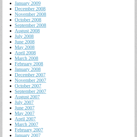
January 2009
December 2008
November 2008
October 2008
September 2008
August 2008
July 2008
June 2008
May 2008
April 2008
March 2008
February 2008
January 2008
December 2007
November 2007
October 2007
September 2007
August 2007
July 2007
June 2007
May 2007
April 2007
March 2007
February 2007
January 2007