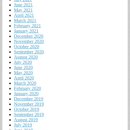
June 2021
May 2021
April 2021
March 2021
February 2021
January 2021
December 2020
November 2020
October 2020
September 2020
August 2020
July 2020
June 2020
May 2020
April 2020
March 2020
February 2020
January 2020
December 2019
November 2019
October 2019
September 2019
August 2019
July 2019