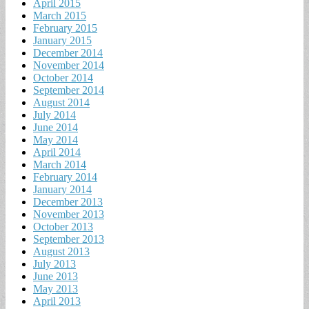
April 2015
March 2015
February 2015
January 2015
December 2014
November 2014
October 2014
September 2014
August 2014
July 2014
June 2014
May 2014
April 2014
March 2014
February 2014
January 2014
December 2013
November 2013
October 2013
September 2013
August 2013
July 2013
June 2013
May 2013
April 2013