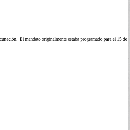
vacunación. El mandato originalmente estaba programado para el 15 de