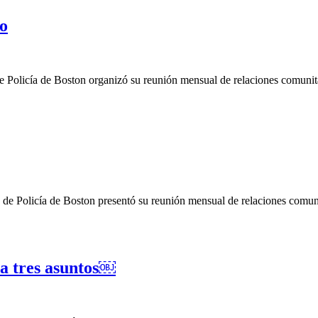
do
e Policía de Boston organizó su reunión mensual de relaciones comunita
de Policía de Boston presentó su reunión mensual de relaciones comunita
a tres asuntos￼