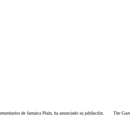
unitarios de Jamaica Plain, ha anunciado su jubilación. The Gazette