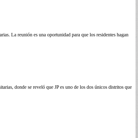
rias. La reunión es una oportunidad para que los residentes hagan
rias, donde se reveló que JP es uno de los dos únicos distritos que