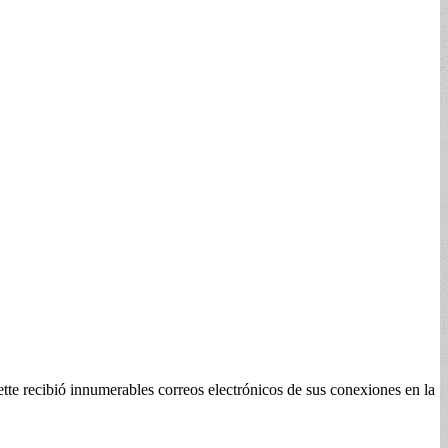
 recibió innumerables correos electrónicos de sus conexiones en la