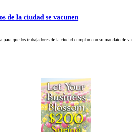
os de la ciudad se vacunen
ha para que los trabajadores de la ciudad cumplan con su mandato de 