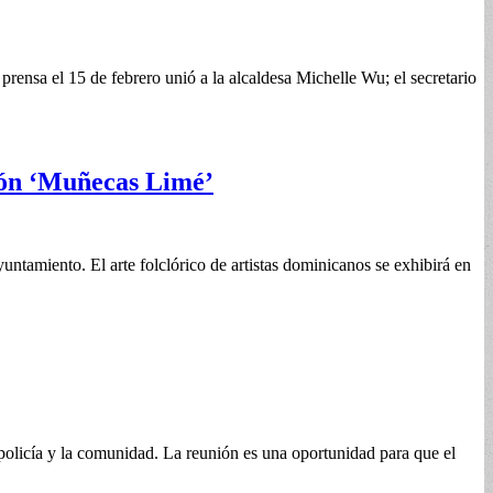
sa el 15 de febrero unió a la alcaldesa Michelle Wu; el secretario
ción ‘Muñecas Limé’
tamiento. El arte folclórico de artistas dominicanos se exhibirá en
olicía y la comunidad. La reunión es una oportunidad para que el