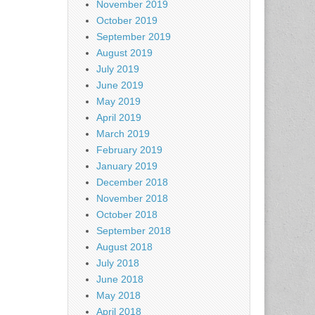
November 2019
October 2019
September 2019
August 2019
July 2019
June 2019
May 2019
April 2019
March 2019
February 2019
January 2019
December 2018
November 2018
October 2018
September 2018
August 2018
July 2018
June 2018
May 2018
April 2018