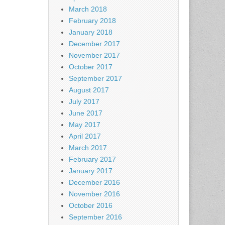
March 2018
February 2018
January 2018
December 2017
November 2017
October 2017
September 2017
August 2017
July 2017
June 2017
May 2017
April 2017
March 2017
February 2017
January 2017
December 2016
November 2016
October 2016
September 2016