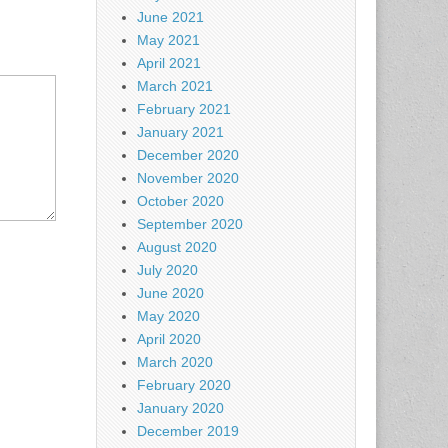
June 2021
May 2021
April 2021
March 2021
February 2021
January 2021
December 2020
November 2020
October 2020
September 2020
August 2020
July 2020
June 2020
May 2020
April 2020
March 2020
February 2020
January 2020
December 2019