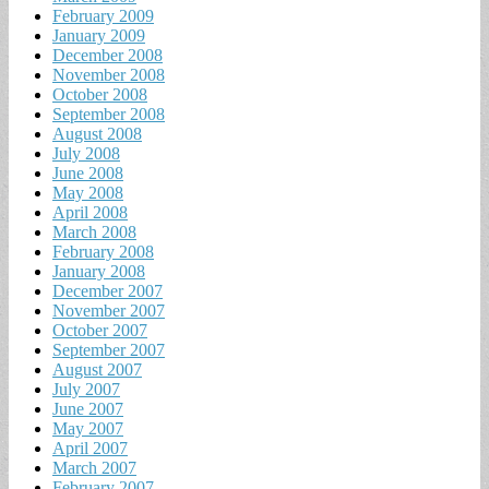
February 2009
January 2009
December 2008
November 2008
October 2008
September 2008
August 2008
July 2008
June 2008
May 2008
April 2008
March 2008
February 2008
January 2008
December 2007
November 2007
October 2007
September 2007
August 2007
July 2007
June 2007
May 2007
April 2007
March 2007
February 2007