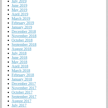
July 2019
June 2019
May 2019
April 2019
March 2019
February 2019
January 2019
December 2018
November 2018
October 2018
September 2018
August 2018
July 2018
June 2018
May 2018
April 2018
March 2018
February 2018
January 2018
December 2017
November 2017
October 2017
September 2017
August 2017
July 2017