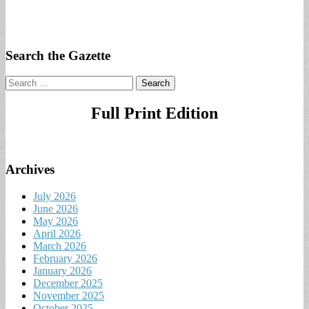
Search the Gazette
Search
for:
Full Print Edition
Archives
July 2026
June 2026
May 2026
April 2026
March 2026
February 2026
January 2026
December 2025
November 2025
October 2025