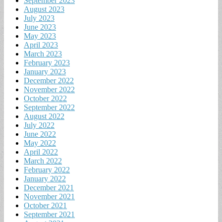
September 2023
August 2023
July 2023
June 2023
May 2023
April 2023
March 2023
February 2023
January 2023
December 2022
November 2022
October 2022
September 2022
August 2022
July 2022
June 2022
May 2022
April 2022
March 2022
February 2022
January 2022
December 2021
November 2021
October 2021
September 2021