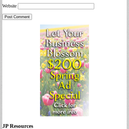
Website
JP Resources