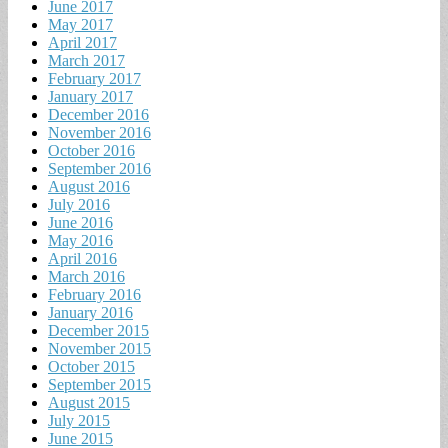
June 2017
May 2017
April 2017
March 2017
February 2017
January 2017
December 2016
November 2016
October 2016
September 2016
August 2016
July 2016
June 2016
May 2016
April 2016
March 2016
February 2016
January 2016
December 2015
November 2015
October 2015
September 2015
August 2015
July 2015
June 2015