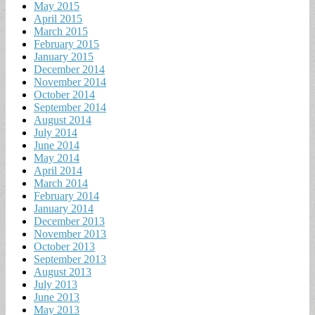
May 2015
April 2015
March 2015
February 2015
January 2015
December 2014
November 2014
October 2014
September 2014
August 2014
July 2014
June 2014
May 2014
April 2014
March 2014
February 2014
January 2014
December 2013
November 2013
October 2013
September 2013
August 2013
July 2013
June 2013
May 2013