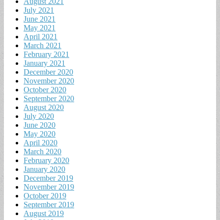
August 2021
July 2021
June 2021
May 2021
April 2021
March 2021
February 2021
January 2021
December 2020
November 2020
October 2020
September 2020
August 2020
July 2020
June 2020
May 2020
April 2020
March 2020
February 2020
January 2020
December 2019
November 2019
October 2019
September 2019
August 2019