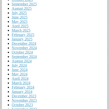
September 2025
August 2025
July 2025
June 2025
May 2025
April 2025
March 2025
February 2025
January 2025
December 2024
November 2024
October 2024
September 2024
August 2024
July 2024
June 2024
May 2024
April 2024
March 2024
February 2024
January 2024
December 2023
November 2023
October 2023