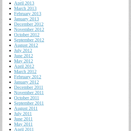
April 2013
March 2013
February 2013
January 2013
December 2012
November 2012
October 2012
September 2012
August 2012
July 2012
June 2012
May 2012
April 2012
March 2012
February 2012
January 2012
December 2011
November 2011
October 2011
September 2011
August 2011
July 2011
June 2011
May 2011
April 2011