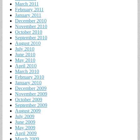
March 2011
February 2011
January 2011
December 2010
November 2010
October 2010
September 2010
August 2010
July 2010
June 2010
May 2010
April 2010
March 2010
February 2010
January 2010
December 2009
November 2009
October 2009
September 2009
August 2009
July 2009
June 2009
May 2009
April 2009
March 2009