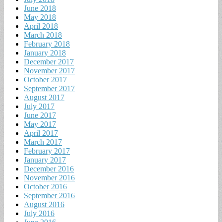
June 2018
May 2018
April 2018
March 2018
February 2018
January 2018
December 2017
November 2017
October 2017
September 2017
August 2017
July 2017
June 2017
May 2017
April 2017
March 2017
February 2017
January 2017
December 2016
November 2016
October 2016
September 2016
August 2016
July 2016