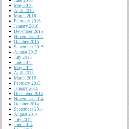
June 2016
May 2016
April 2016
March 2016
February 2016
January 2016
December 2015
November 2015
October 2015
September 2015
August 2015
July 2015
June 2015
May 2015
April 2015
March 2015
February 2015
January 2015
December 2014
November 2014
October 2014
September 2014
August 2014
July 2014
June 2014