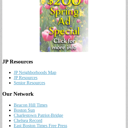
JP Resources
JP Neighborhoods Map
JP Resources
Senior Resources
Our Network
Beacon Hill Times
Boston Sun
Charlestown Patriot-Bridge
Chelsea Record
East Boston Times Free Press