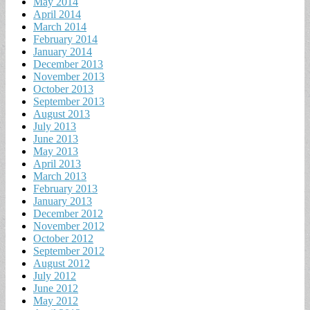
May 2014
April 2014
March 2014
February 2014
January 2014
December 2013
November 2013
October 2013
September 2013
August 2013
July 2013
June 2013
May 2013
April 2013
March 2013
February 2013
January 2013
December 2012
November 2012
October 2012
September 2012
August 2012
July 2012
June 2012
May 2012