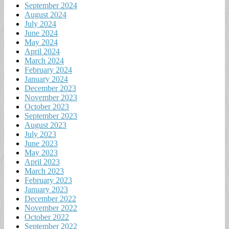
September 2024
August 2024
July 2024
June 2024
May 2024
April 2024
March 2024
February 2024
January 2024
December 2023
November 2023
October 2023
September 2023
August 2023
July 2023
June 2023
May 2023
April 2023
March 2023
February 2023
January 2023
December 2022
November 2022
October 2022
September 2022