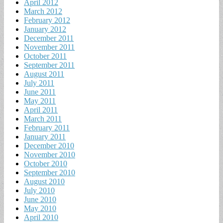
April 2012
March 2012
February 2012
January 2012
December 2011
November 2011
October 2011
September 2011
August 2011
July 2011
June 2011
May 2011
April 2011
March 2011
February 2011
January 2011
December 2010
November 2010
October 2010
September 2010
August 2010
July 2010
June 2010
May 2010
April 2010