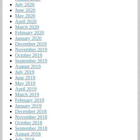
July 2020
June 2020
May 2020
April 2020
March 2020
February 2020
January 2020
December 2019
November 2019
October 2019
September 2019
August 2019
July 2019
June 2019
May 2019
April 2019
March 2019
February 2019
January 2019
December 2018
November 2018
October 2018
September 2018
August 2018
July 2018