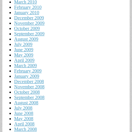
March 2010
February 2010
January 2010
December 2009
November 2009
October 2009
September 2009
August 2009
July 2009
June 2009
May 2009
April 2009
March 2009
February 2009
January 2009
December 2008
November 2008
October 2008
September 2008
August 2008
July 2008
June 2008
May 2008
April 2008
March 2008