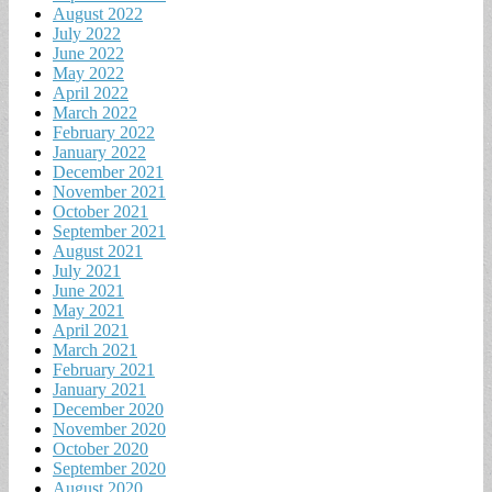
August 2022
July 2022
June 2022
May 2022
April 2022
March 2022
February 2022
January 2022
December 2021
November 2021
October 2021
September 2021
August 2021
July 2021
June 2021
May 2021
April 2021
March 2021
February 2021
January 2021
December 2020
November 2020
October 2020
September 2020
August 2020