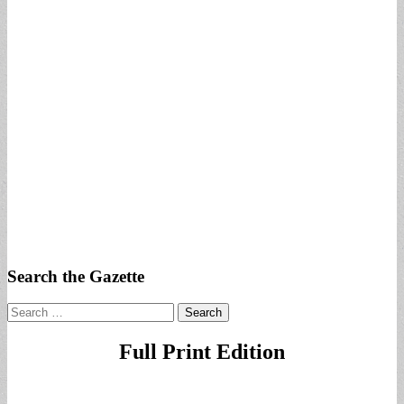
Search the Gazette
Search
for:
Full Print Edition