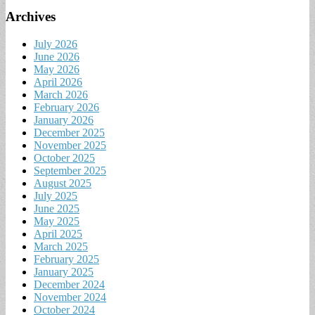
Archives
July 2026
June 2026
May 2026
April 2026
March 2026
February 2026
January 2026
December 2025
November 2025
October 2025
September 2025
August 2025
July 2025
June 2025
May 2025
April 2025
March 2025
February 2025
January 2025
December 2024
November 2024
October 2024