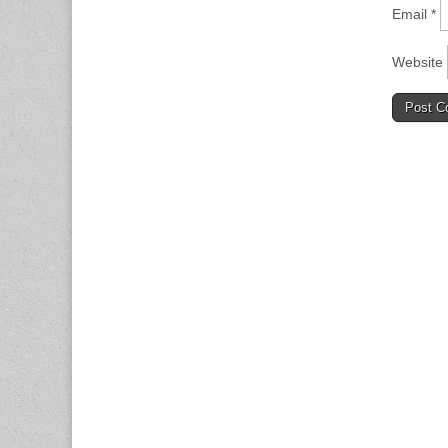
Email
*
Website