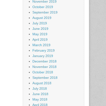
November 2019
October 2019
September 2019
August 2019
July 2019
June 2019
May 2019
April 2019
March 2019
February 2019
January 2019
December 2018
November 2018
October 2018
September 2018
August 2018
July 2018
June 2018
May 2018
April 2018