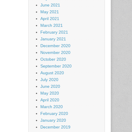
June 2021
May 2021
April 2021
March 2021
February 2021
January 2021
December 2020
November 2020
October 2020
September 2020
August 2020
July 2020
June 2020
May 2020
April 2020
March 2020
February 2020
January 2020
December 2019