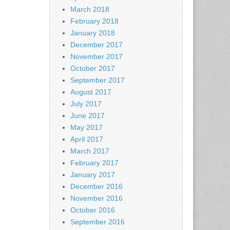
March 2018
February 2018
January 2018
December 2017
November 2017
October 2017
September 2017
August 2017
July 2017
June 2017
May 2017
April 2017
March 2017
February 2017
January 2017
December 2016
November 2016
October 2016
September 2016