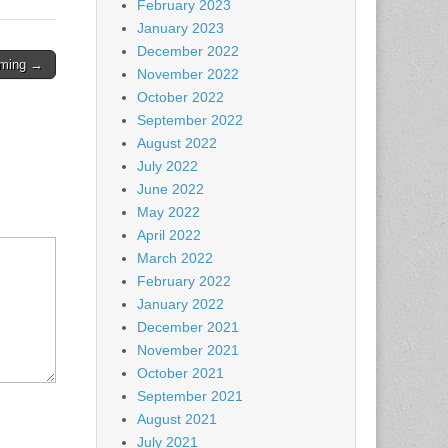
February 2023
January 2023
December 2022
iming →
November 2022
October 2022
September 2022
August 2022
July 2022
June 2022
May 2022
April 2022
March 2022
February 2022
January 2022
December 2021
November 2021
October 2021
September 2021
August 2021
July 2021