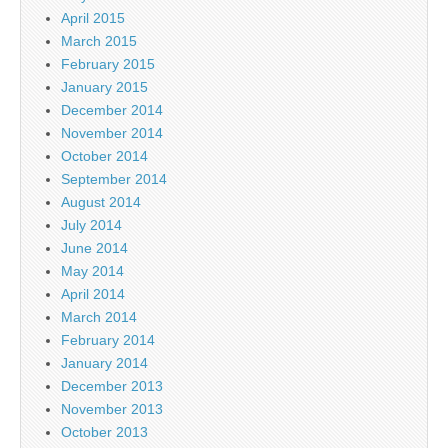
April 2015
March 2015
February 2015
January 2015
December 2014
November 2014
October 2014
September 2014
August 2014
July 2014
June 2014
May 2014
April 2014
March 2014
February 2014
January 2014
December 2013
November 2013
October 2013