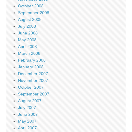
October 2008
September 2008
August 2008
July 2008
June 2008
May 2008
April 2008
March 2008
February 2008
January 2008
December 2007
November 2007
October 2007
September 2007
August 2007
July 2007
June 2007
May 2007
April 2007