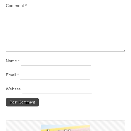
Comment
*
Name
*
Email
*
Website