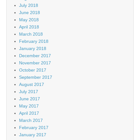
July 2018
June 2018
May 2018
April 2018
March 2018
February 2018
January 2018
December 2017
November 2017
October 2017
September 2017
August 2017
July 2017
June 2017
May 2017
April 2017
March 2017
February 2017
January 2017