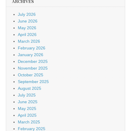
ARCHIVES
July 2026
June 2026
May 2026
April 2026
March 2026
February 2026
January 2026
December 2025
November 2025
October 2025
September 2025
August 2025
July 2025
June 2025
May 2025
April 2025
March 2025
February 2025