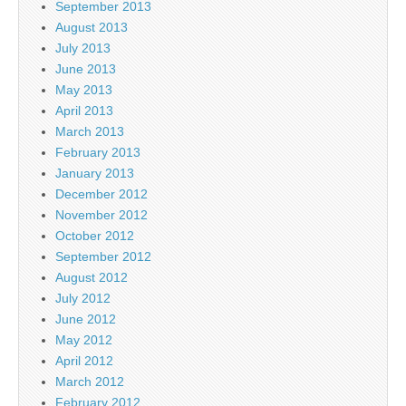
September 2013
August 2013
July 2013
June 2013
May 2013
April 2013
March 2013
February 2013
January 2013
December 2012
November 2012
October 2012
September 2012
August 2012
July 2012
June 2012
May 2012
April 2012
March 2012
February 2012