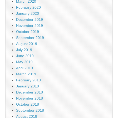
March 2020
February 2020
January 2020
December 2019
November 2019
October 2019
September 2019
August 2019
July 2019
June 2019
May 2019
April 2019
March 2019
February 2019
January 2019
December 2018
November 2018
October 2018
September 2018
August 2018