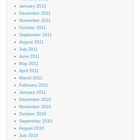
January 2012
December 2011
November 2011
October 2011
September 2011
August 2011
July 2011
June 2011
May 2011
April 2011
March 2011
February 2011
January 2011
December 2010
November 2010
October 2010
September 2010
August 2010
July 2010