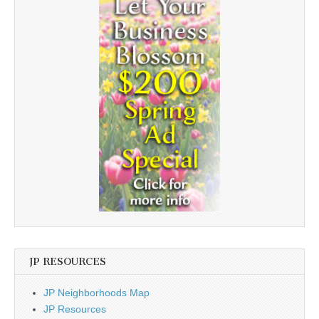
JP RESOURCES
JP Neighborhoods Map
JP Resources