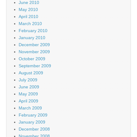
June 2010
May 2010
April 2010
March 2010
February 2010
January 2010
December 2009
November 2009
October 2009
September 2009
August 2009
July 2009
June 2009
May 2009
April 2009
March 2009
February 2009
January 2009
December 2008
November 2008