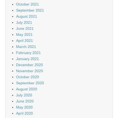
October 2021
September 2021
August 2021
July 2021
June 2021
May 2021
April 2021
March 2021
February 2021
January 2021
December 2020
November 2020
October 2020
September 2020
August 2020
July 2020
June 2020
May 2020
April 2020