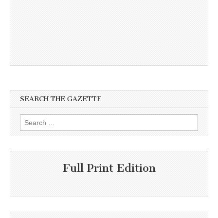
SEARCH THE GAZETTE
Search
for:
Full Print Edition