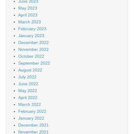
June 2023
May 2023
April 2023
March 2023
February 2023
January 2023
December 2022
November 2022
October 2022
September 2022
August 2022
July 2022
June 2022
May 2022
April 2022
March 2022
February 2022
January 2022
December 2021
November 2021