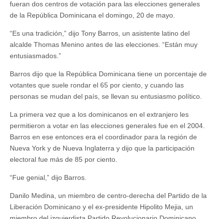
fueran dos centros de votación para las elecciones generales
de la República Dominicana el domingo, 20 de mayo.
“Es una tradición,” dijo Tony Barros, un asistente latino del
alcalde Thomas Menino antes de las elecciones. “Están muy
entusiasmados.”
Barros dijo que la República Dominicana tiene un porcentaje de
votantes que suele rondar el 65 por ciento, y cuando las
personas se mudan del país, se llevan su entusiasmo político.
La primera vez que a los dominicanos en el extranjero les
permitieron a votar en las elecciones generales fue en el 2004.
Barros en ese entonces era el coordinador para la región de
Nueva York y de Nueva Inglaterra y dijo que la participación
electoral fue más de 85 por ciento.
“Fue genial,” dijo Barros.
Danilo Medina, un miembro de centro-derecha del Partido de la
Liberación Dominicano y el ex-presidente Hipolito Mejia, un
miembro del izquierdista Partido Revolucionario Dominicano,