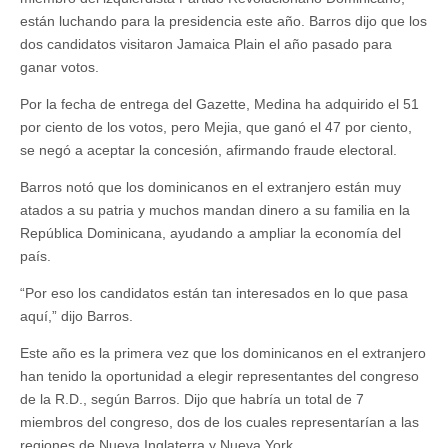
están luchando para la presidencia este año. Barros dijo que los
dos candidatos visitaron Jamaica Plain el año pasado para
ganar votos.
Por la fecha de entrega del Gazette, Medina ha adquirido el 51
por ciento de los votos, pero Mejia, que ganó el 47 por ciento,
se negó a aceptar la concesión, afirmando fraude electoral.
Barros notó que los dominicanos en el extranjero están muy
atados a su patria y muchos mandan dinero a su familia en la
República Dominicana, ayudando a ampliar la economía del
país.
“Por eso los candidatos están tan interesados en lo que pasa
aquí,” dijo Barros.
Este año es la primera vez que los dominicanos en el extranjero
han tenido la oportunidad a elegir representantes del congreso
de la R.D., según Barros. Dijo que habría un total de 7
miembros del congreso, dos de los cuales representarían a las
regiones de Nueva Inglaterra y Nueva York.