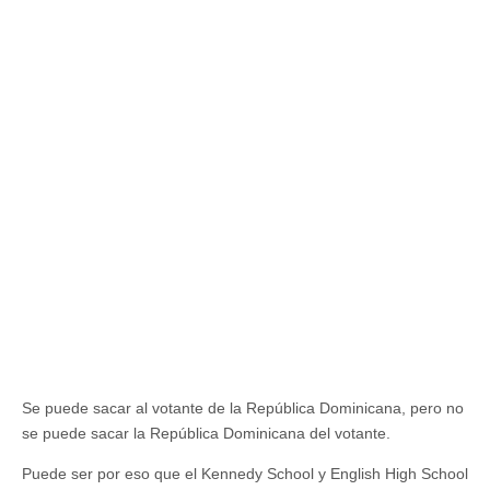
Se puede sacar al votante de la República Dominicana, pero no
se puede sacar la República Dominicana del votante.
Puede ser por eso que el Kennedy School y English High School