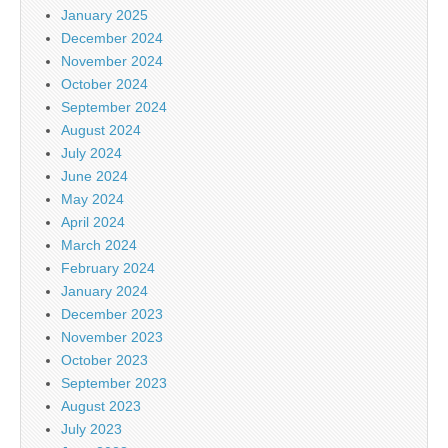
January 2025
December 2024
November 2024
October 2024
September 2024
August 2024
July 2024
June 2024
May 2024
April 2024
March 2024
February 2024
January 2024
December 2023
November 2023
October 2023
September 2023
August 2023
July 2023