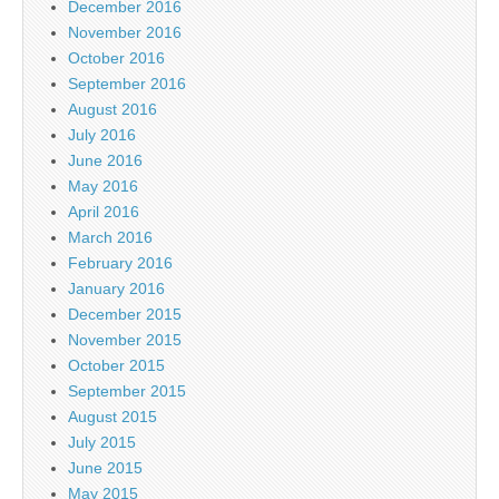
December 2016
November 2016
October 2016
September 2016
August 2016
July 2016
June 2016
May 2016
April 2016
March 2016
February 2016
January 2016
December 2015
November 2015
October 2015
September 2015
August 2015
July 2015
June 2015
May 2015