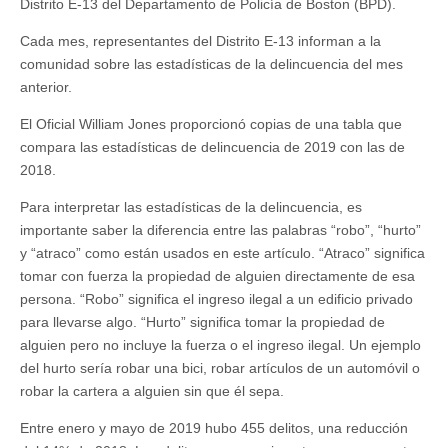
Distrito E-13 del Departamento de Policía de Boston (BPD).
Cada mes, representantes del Distrito E-13 informan a la
comunidad sobre las estadísticas de la delincuencia del mes
anterior.
El Oficial William Jones proporcionó copias de una tabla que
compara las estadísticas de delincuencia de 2019 con las de
2018.
Para interpretar las estadísticas de la delincuencia, es
importante saber la diferencia entre las palabras “robo”, “hurto”
y “atraco” como están usados en este artículo. “Atraco” significa
tomar con fuerza la propiedad de alguien directamente de esa
persona. “Robo” significa el ingreso ilegal a un edificio privado
para llevarse algo. “Hurto” significa tomar la propiedad de
alguien pero no incluye la fuerza o el ingreso ilegal. Un ejemplo
del hurto sería robar una bici, robar artículos de un automóvil o
robar la cartera a alguien sin que él sepa.
Entre enero y mayo de 2019 hubo 455 delitos, una reducción