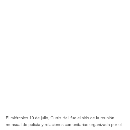
El miércoles 10 de julio, Curtis Hall fue el sitio de la reunión
mensual de policía y relaciones comunitarias organizada por el