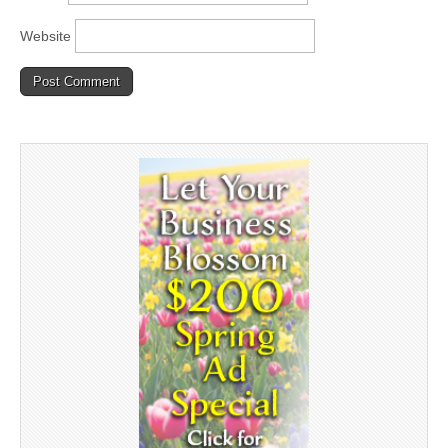
Website