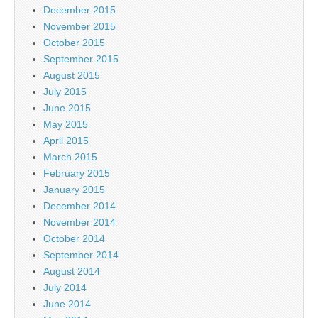
December 2015
November 2015
October 2015
September 2015
August 2015
July 2015
June 2015
May 2015
April 2015
March 2015
February 2015
January 2015
December 2014
November 2014
October 2014
September 2014
August 2014
July 2014
June 2014