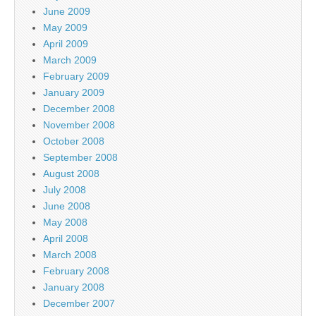
June 2009
May 2009
April 2009
March 2009
February 2009
January 2009
December 2008
November 2008
October 2008
September 2008
August 2008
July 2008
June 2008
May 2008
April 2008
March 2008
February 2008
January 2008
December 2007