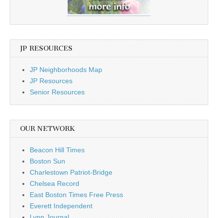
JP RESOURCES
JP Neighborhoods Map
JP Resources
Senior Resources
OUR NETWORK
Beacon Hill Times
Boston Sun
Charlestown Patriot-Bridge
Chelsea Record
East Boston Times Free Press
Everett Independent
Lynn Journal