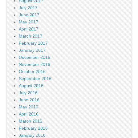
August 2017
July 2017
June 2017
May 2017
April 2017
March 2017
February 2017
January 2017
December 2016
November 2016
October 2016
September 2016
August 2016
July 2016
June 2016
May 2016
April 2016
March 2016
February 2016
January 2016