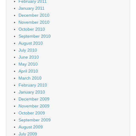
February 2011
January 2011
December 2010
November 2010
October 2010
September 2010
August 2010
July 2010
June 2010
May 2010
April 2010
March 2010
February 2010
January 2010
December 2009
November 2009
October 2009
September 2009
August 2009
July 2009