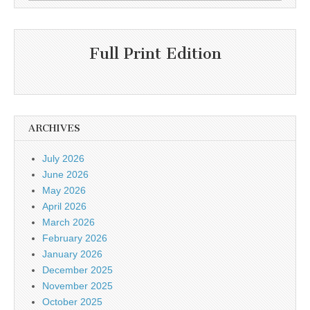
for:
Full Print Edition
ARCHIVES
July 2026
June 2026
May 2026
April 2026
March 2026
February 2026
January 2026
December 2025
November 2025
October 2025