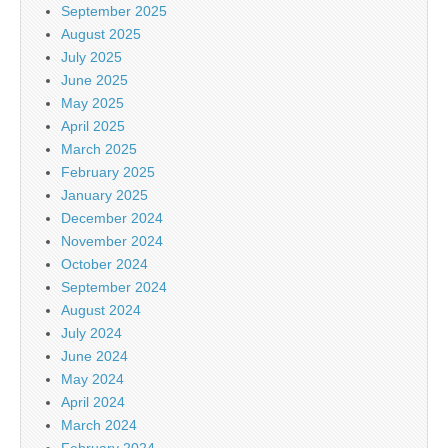
September 2025
August 2025
July 2025
June 2025
May 2025
April 2025
March 2025
February 2025
January 2025
December 2024
November 2024
October 2024
September 2024
August 2024
July 2024
June 2024
May 2024
April 2024
March 2024
February 2024