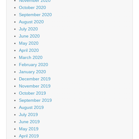
November 2020
October 2020
September 2020
August 2020
July 2020
June 2020
May 2020
April 2020
March 2020
February 2020
January 2020
December 2019
November 2019
October 2019
September 2019
August 2019
July 2019
June 2019
May 2019
April 2019