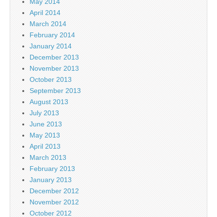
May 2014
April 2014
March 2014
February 2014
January 2014
December 2013
November 2013
October 2013
September 2013
August 2013
July 2013
June 2013
May 2013
April 2013
March 2013
February 2013
January 2013
December 2012
November 2012
October 2012