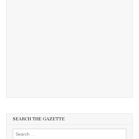
SEARCH THE GAZETTE
Search