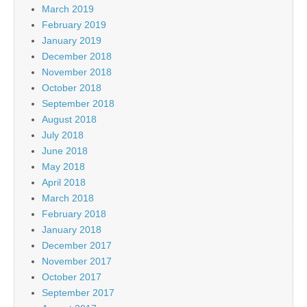
March 2019
February 2019
January 2019
December 2018
November 2018
October 2018
September 2018
August 2018
July 2018
June 2018
May 2018
April 2018
March 2018
February 2018
January 2018
December 2017
November 2017
October 2017
September 2017