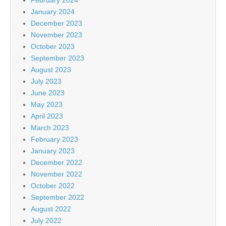
January 2024
December 2023
November 2023
October 2023
September 2023
August 2023
July 2023
June 2023
May 2023
April 2023
March 2023
February 2023
January 2023
December 2022
November 2022
October 2022
September 2022
August 2022
July 2022