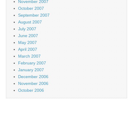
November 2007
October 2007
September 2007
August 2007
July 2007
June 2007
May 2007
April 2007
March 2007
February 2007
January 2007
December 2006
November 2006
October 2006