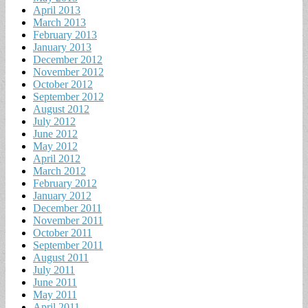
April 2013
March 2013
February 2013
January 2013
December 2012
November 2012
October 2012
September 2012
August 2012
July 2012
June 2012
May 2012
April 2012
March 2012
February 2012
January 2012
December 2011
November 2011
October 2011
September 2011
August 2011
July 2011
June 2011
May 2011
April 2011