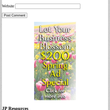
Website
JP Resources