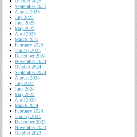
October 2025
September 2025
August 2025
July 2025
June 2025
May 2025
April 2025
March 2025
February 2025
January 2025
December 2024
November 2024
October 2024
September 2024
August 2024
July 2024
June 2024
May 2024
April 2024
March 2024
February 2024
January 2024
December 2023
November 2023
October 2023