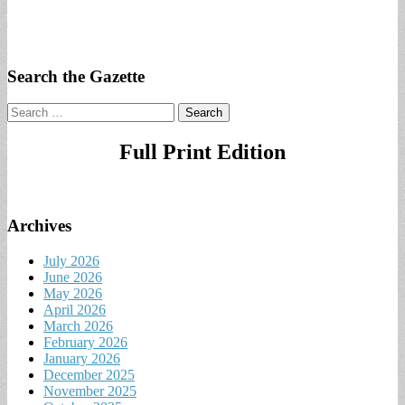
Search the Gazette
Search
for:
Full Print Edition
Archives
July 2026
June 2026
May 2026
April 2026
March 2026
February 2026
January 2026
December 2025
November 2025