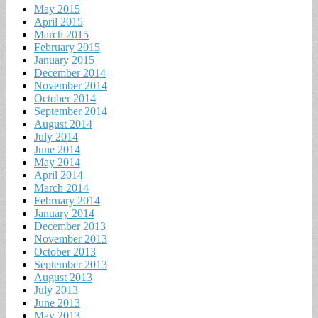
May 2015
April 2015
March 2015
February 2015
January 2015
December 2014
November 2014
October 2014
September 2014
August 2014
July 2014
June 2014
May 2014
April 2014
March 2014
February 2014
January 2014
December 2013
November 2013
October 2013
September 2013
August 2013
July 2013
June 2013
May 2013