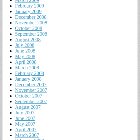
March 2009
February 2009
January 2009
December 2008
November 2008
October 2008
September 2008
August 2008
July 2008
June 2008
May 2008
April 2008
March 2008
February 2008
January 2008
December 2007
November 2007
October 2007
September 2007
August 2007
July 2007
June 2007
May 2007
April 2007
March 2007