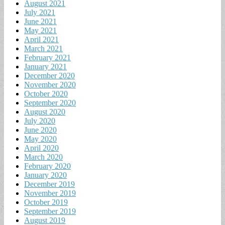
August 2021
July 2021
June 2021
May 2021
April 2021
March 2021
February 2021
January 2021
December 2020
November 2020
October 2020
September 2020
August 2020
July 2020
June 2020
May 2020
April 2020
March 2020
February 2020
January 2020
December 2019
November 2019
October 2019
September 2019
August 2019