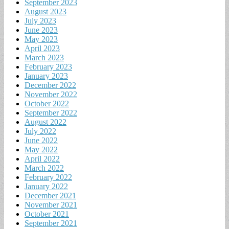
September 2023
August 2023
July 2023
June 2023
May 2023
April 2023
March 2023
February 2023
January 2023
December 2022
November 2022
October 2022
September 2022
August 2022
July 2022
June 2022
May 2022
April 2022
March 2022
February 2022
January 2022
December 2021
November 2021
October 2021
September 2021