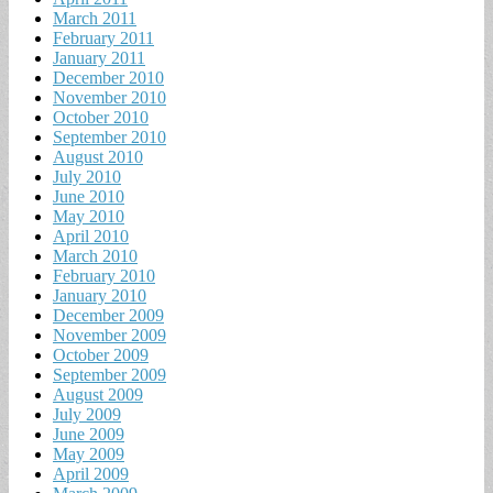
March 2011
February 2011
January 2011
December 2010
November 2010
October 2010
September 2010
August 2010
July 2010
June 2010
May 2010
April 2010
March 2010
February 2010
January 2010
December 2009
November 2009
October 2009
September 2009
August 2009
July 2009
June 2009
May 2009
April 2009