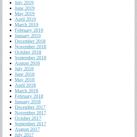
July 2019
June 2019
May 2019
April 2019
March 2019
February 2019
January 2019
December 2018
November 2018
October 2018
September 2018
August 2018
July 2018
June 2018
May 2018
April 2018
March 2018
February 2018
January 2018
December 2017
November 2017
October 2017
September 2017
August 2017
July 2017