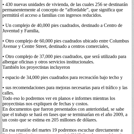
• 430 nuevas unidades de vivienda, de las cuales 256 se destinarán
permanentemente al concepto de “affordable”, que significa que
permitirá el acceso a familias con ingresos reducidos.
• Un complejo de 40,000 pies cuadrados, destinado a Centro de
Juventud y Familia,
• Otro complejo de 60,000 pies cuadrados ubicado entre Columbus
Avenue y Centre Street, destinado a centros comerciales,
• Otro complejo de 37,000 pies cuadrados, que será utilizado para
albergar oficinas y otros servicios institucionales.
También los proyectistas incluyeron
• espacio de 34,000 pies cuadrados para recreación bajo techo y
• sus recomendaciones para mejoras necesarias para el tráfico y las
calles.
Todo eso lo podremos ver en planos e informes mientras los
proyectistas nos expliquen de fechas y costos.
En documentos que fueron presentados con anterioridad, se sabe
que el trabajo se hará en fases que se terminarían en el año 2009, a
un costo que se estima en 205 millones de dólares.
En esa reunión del martes 19 podremos escuchar directamente a