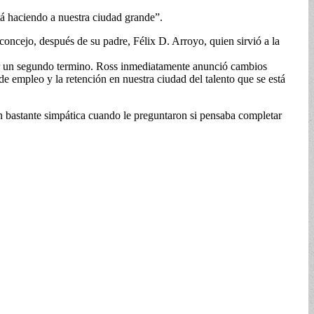
tá haciendo a nuestra ciudad grande”.
concejo, después de su padre, Félix D. Arroyo, quien sirvió a la
or un segundo termino. Ross inmediatamente anunció cambios
e empleo y la retención en nuestra ciudad del talento que se está
ón bastante simpática cuando le preguntaron si pensaba completar