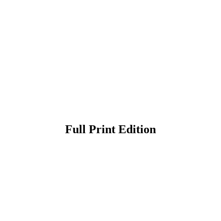
Full Print Edition