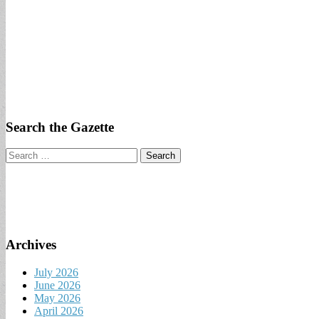
Search the Gazette
Search
for:
Archives
July 2026
June 2026
May 2026
April 2026