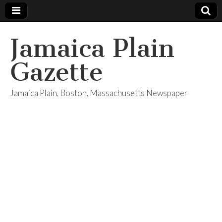
Jamaica Plain
Gazette
Jamaica Plain, Boston, Massachusetts Newspaper