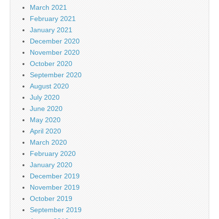
March 2021
February 2021
January 2021
December 2020
November 2020
October 2020
September 2020
August 2020
July 2020
June 2020
May 2020
April 2020
March 2020
February 2020
January 2020
December 2019
November 2019
October 2019
September 2019