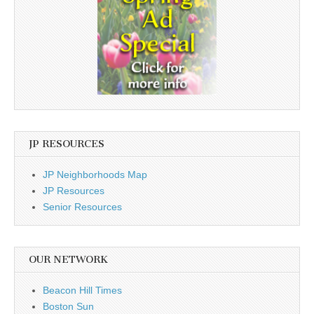
JP RESOURCES
JP Neighborhoods Map
JP Resources
Senior Resources
OUR NETWORK
Beacon Hill Times
Boston Sun