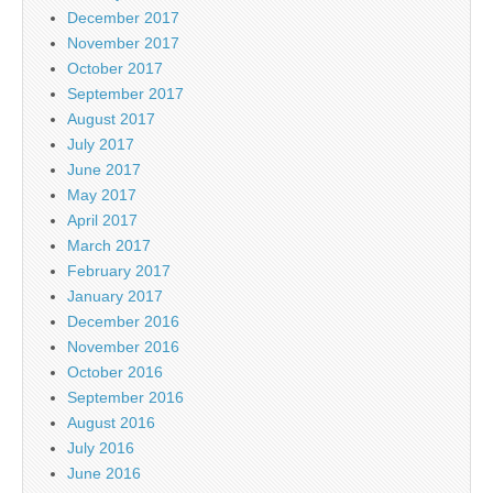
December 2017
November 2017
October 2017
September 2017
August 2017
July 2017
June 2017
May 2017
April 2017
March 2017
February 2017
January 2017
December 2016
November 2016
October 2016
September 2016
August 2016
July 2016
June 2016