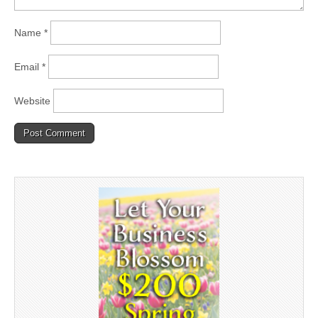
Name
*
Email
*
Website