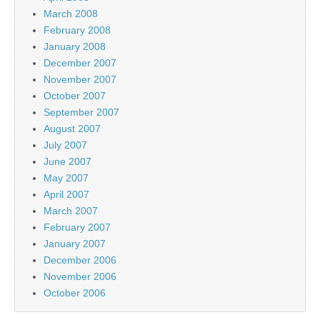
March 2008
February 2008
January 2008
December 2007
November 2007
October 2007
September 2007
August 2007
July 2007
June 2007
May 2007
April 2007
March 2007
February 2007
January 2007
December 2006
November 2006
October 2006