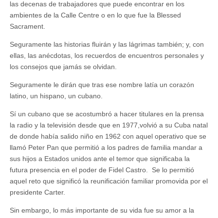
las decenas de trabajadores que puede encontrar en los
ambientes de la Calle Centre o en lo que fue la Blessed
Sacrament.
Seguramente las historias fluirán y las lágrimas también; y, con
ellas, las anécdotas, los recuerdos de encuentros personales y
los consejos que jamás se olvidan.
Seguramente le dirán que tras ese nombre latía un corazón
latino, un hispano, un cubano.
Sí un cubano que se acostumbró a hacer titulares en la prensa
la radio y la televisión desde que en 1977,volvió a su Cuba natal
de donde había salido niño en 1962 con aquel operativo que se
llamó Peter Pan que permitió a los padres de familia mandar a
sus hijos a Estados unidos ante el temor que significaba la
futura presencia en el poder de Fidel Castro. Se lo permitió
aquel reto que significó la reunificación familiar promovida por el
presidente Carter.
Sin embargo, lo más importante de su vida fue su amor a la