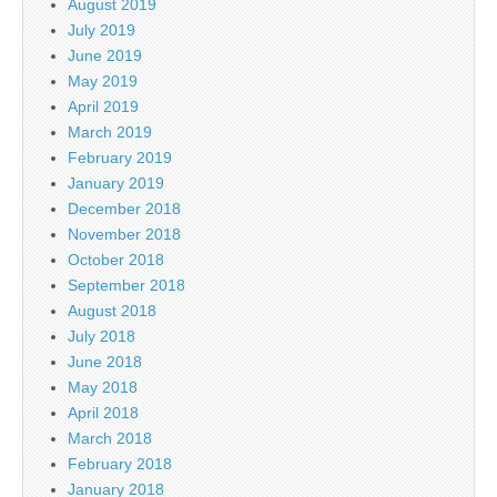
August 2019
July 2019
June 2019
May 2019
April 2019
March 2019
February 2019
January 2019
December 2018
November 2018
October 2018
September 2018
August 2018
July 2018
June 2018
May 2018
April 2018
March 2018
February 2018
January 2018