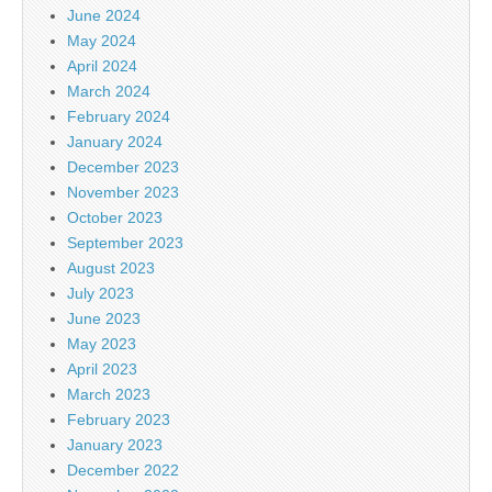
June 2024
May 2024
April 2024
March 2024
February 2024
January 2024
December 2023
November 2023
October 2023
September 2023
August 2023
July 2023
June 2023
May 2023
April 2023
March 2023
February 2023
January 2023
December 2022