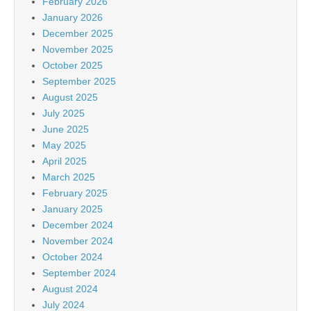
February 2026
January 2026
December 2025
November 2025
October 2025
September 2025
August 2025
July 2025
June 2025
May 2025
April 2025
March 2025
February 2025
January 2025
December 2024
November 2024
October 2024
September 2024
August 2024
July 2024