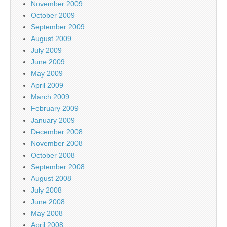
November 2009
October 2009
September 2009
August 2009
July 2009
June 2009
May 2009
April 2009
March 2009
February 2009
January 2009
December 2008
November 2008
October 2008
September 2008
August 2008
July 2008
June 2008
May 2008
April 2008