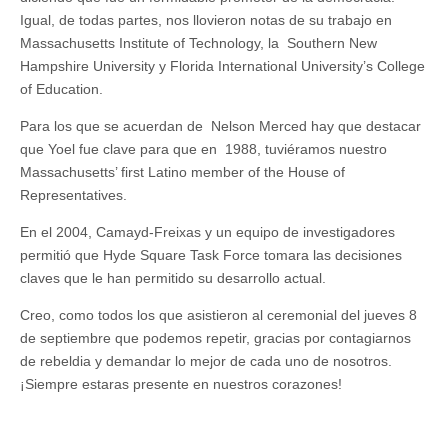
Igual, de todas partes, nos llovieron notas de su trabajo en
Massachusetts Institute of Technology, la Southern New
Hampshire University y Florida International University’s College
of Education.
Para los que se acuerdan de Nelson Merced hay que destacar
que Yoel fue clave para que en 1988, tuviéramos nuestro
Massachusetts’ first Latino member of the House of
Representatives.
En el 2004, Camayd-Freixas y un equipo de investigadores
permitió que Hyde Square Task Force tomara las decisiones
claves que le han permitido su desarrollo actual.
Creo, como todos los que asistieron al ceremonial del jueves 8
de septiembre que podemos repetir, gracias por contagiarnos
de rebeldia y demandar lo mejor de cada uno de nosotros.
¡Siempre estaras presente en nuestros corazones!