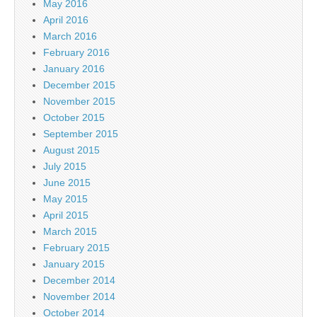
May 2016
April 2016
March 2016
February 2016
January 2016
December 2015
November 2015
October 2015
September 2015
August 2015
July 2015
June 2015
May 2015
April 2015
March 2015
February 2015
January 2015
December 2014
November 2014
October 2014