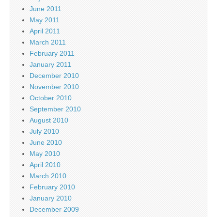
June 2011
May 2011
April 2011
March 2011
February 2011
January 2011
December 2010
November 2010
October 2010
September 2010
August 2010
July 2010
June 2010
May 2010
April 2010
March 2010
February 2010
January 2010
December 2009