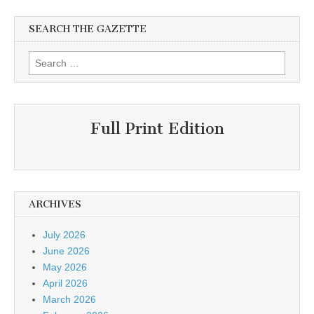
SEARCH THE GAZETTE
Search
for:
Full Print Edition
ARCHIVES
July 2026
June 2026
May 2026
April 2026
March 2026