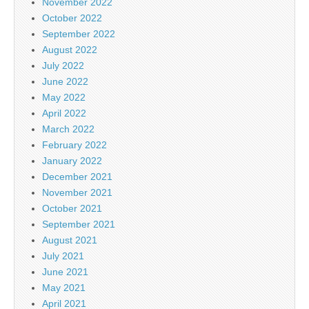
November 2022
October 2022
September 2022
August 2022
July 2022
June 2022
May 2022
April 2022
March 2022
February 2022
January 2022
December 2021
November 2021
October 2021
September 2021
August 2021
July 2021
June 2021
May 2021
April 2021