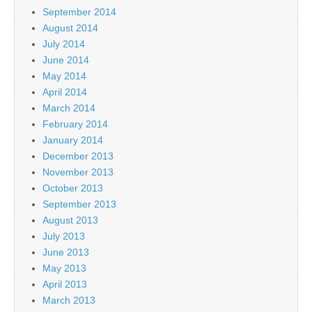
September 2014
August 2014
July 2014
June 2014
May 2014
April 2014
March 2014
February 2014
January 2014
December 2013
November 2013
October 2013
September 2013
August 2013
July 2013
June 2013
May 2013
April 2013
March 2013