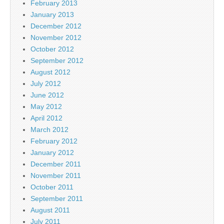
February 2013
January 2013
December 2012
November 2012
October 2012
September 2012
August 2012
July 2012
June 2012
May 2012
April 2012
March 2012
February 2012
January 2012
December 2011
November 2011
October 2011
September 2011
August 2011
July 2011