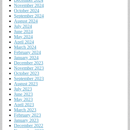
December 2024
November 2024
October 2024
September 2024
August 2024
July 2024
June 2024
May 2024
April 2024
March 2024
February 2024
January 2024
December 2023
November 2023
October 2023
September 2023
August 2023
July 2023
June 2023
May 2023
April 2023
March 2023
February 2023
January 2023
December 2022