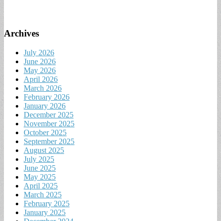
Archives
July 2026
June 2026
May 2026
April 2026
March 2026
February 2026
January 2026
December 2025
November 2025
October 2025
September 2025
August 2025
July 2025
June 2025
May 2025
April 2025
March 2025
February 2025
January 2025