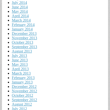
July 2014
June 2014
May 2014
April 2014
March 2014
February 2014
January 2014
December 2013
November 2013
October 2013
September 2013
August 2013
July 2013
June 2013
May 2013
April 2013
March 2013
February 2013
January 2013
December 2012
November 2012
October 2012
September 2012
August 2012
July 2012