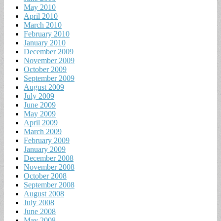
May 2010
April 2010
March 2010
February 2010
January 2010
December 2009
November 2009
October 2009
September 2009
August 2009
July 2009
June 2009
May 2009
April 2009
March 2009
February 2009
January 2009
December 2008
November 2008
October 2008
September 2008
August 2008
July 2008
June 2008
May 2008