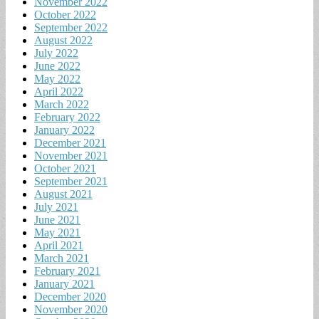
November 2022
October 2022
September 2022
August 2022
July 2022
June 2022
May 2022
April 2022
March 2022
February 2022
January 2022
December 2021
November 2021
October 2021
September 2021
August 2021
July 2021
June 2021
May 2021
April 2021
March 2021
February 2021
January 2021
December 2020
November 2020