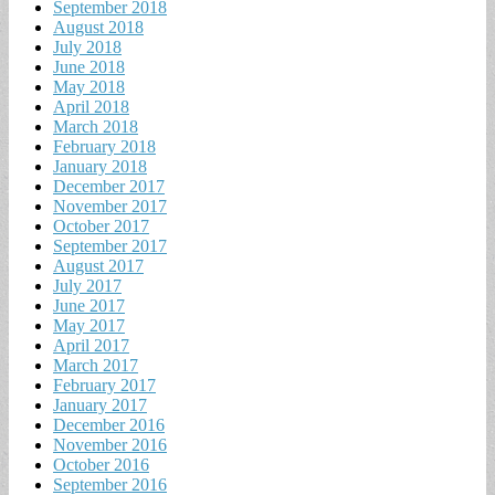
September 2018
August 2018
July 2018
June 2018
May 2018
April 2018
March 2018
February 2018
January 2018
December 2017
November 2017
October 2017
September 2017
August 2017
July 2017
June 2017
May 2017
April 2017
March 2017
February 2017
January 2017
December 2016
November 2016
October 2016
September 2016