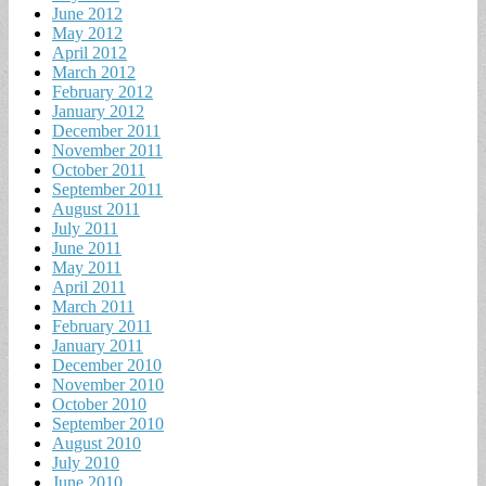
June 2012
May 2012
April 2012
March 2012
February 2012
January 2012
December 2011
November 2011
October 2011
September 2011
August 2011
July 2011
June 2011
May 2011
April 2011
March 2011
February 2011
January 2011
December 2010
November 2010
October 2010
September 2010
August 2010
July 2010
June 2010