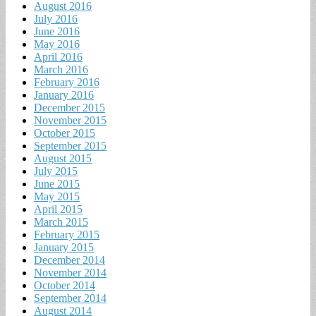
August 2016
July 2016
June 2016
May 2016
April 2016
March 2016
February 2016
January 2016
December 2015
November 2015
October 2015
September 2015
August 2015
July 2015
June 2015
May 2015
April 2015
March 2015
February 2015
January 2015
December 2014
November 2014
October 2014
September 2014
August 2014