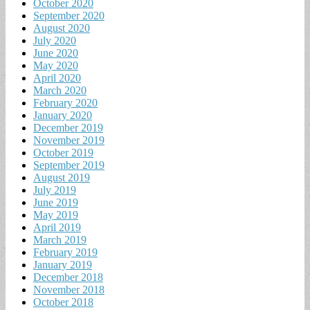
October 2020
September 2020
August 2020
July 2020
June 2020
May 2020
April 2020
March 2020
February 2020
January 2020
December 2019
November 2019
October 2019
September 2019
August 2019
July 2019
June 2019
May 2019
April 2019
March 2019
February 2019
January 2019
December 2018
November 2018
October 2018