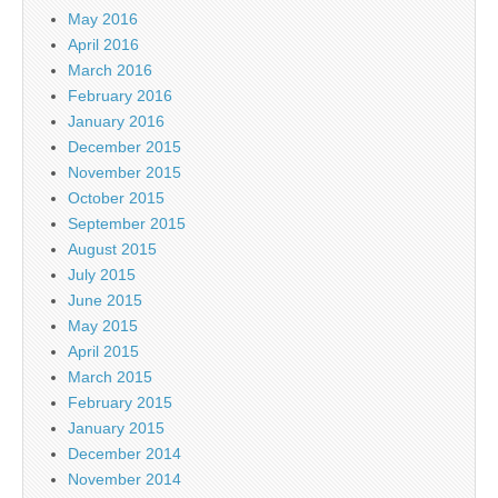
May 2016
April 2016
March 2016
February 2016
January 2016
December 2015
November 2015
October 2015
September 2015
August 2015
July 2015
June 2015
May 2015
April 2015
March 2015
February 2015
January 2015
December 2014
November 2014