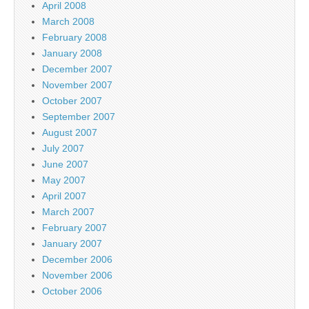
April 2008
March 2008
February 2008
January 2008
December 2007
November 2007
October 2007
September 2007
August 2007
July 2007
June 2007
May 2007
April 2007
March 2007
February 2007
January 2007
December 2006
November 2006
October 2006