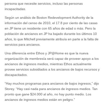
persona que necesite servicios, incluso las personas
incapacitadas.
Según un análisis de Boston Redevelopment Authority de la
información del censo de 2010, el 17.8 por ciento de las casas
en JP tiene un residente con 65 años de edad o más. Pero la
población de ancianos en JP ha bajado durante los últimos 10
años, lo que Mitchell previamente atribuía en parte a la falta de
servicios para ancianos.
Una diferencia entre Ethos y JP@Home es que la nueva
organización de membresía será capaz de proveer apoyo a los
ancianos de ingresos medios, mientras Ethos actualmente
provee servicios subsidiados a los ancianos de bajos recursos y
discapacitados.
“Hay muchos programas para ancianos de bajos ingresos,” dijo
Storey. “Hay casi nada para ancianos de ingresos medios. Tan
pronto que gane $24.000 al año, no hay punto medio. Los
ancianos de ingresos medios están en peligro.”