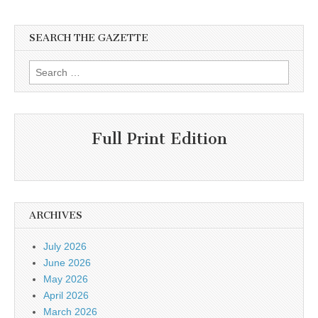
SEARCH THE GAZETTE
Search
for:
Full Print Edition
ARCHIVES
July 2026
June 2026
May 2026
April 2026
March 2026