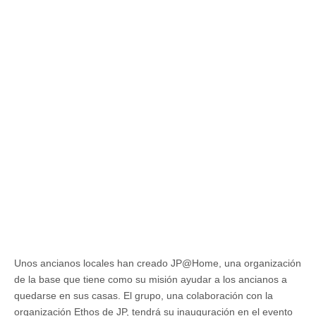
Unos ancianos locales han creado JP@Home, una organización
de la base que tiene como su misión ayudar a los ancianos a
quedarse en sus casas. El grupo, una colaboración con la
organización Ethos de JP, tendrá su inauguración en el evento