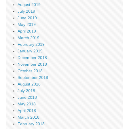
August 2019
July 2019
June 2019
May 2019
April 2019
March 2019
February 2019
January 2019
December 2018
November 2018
October 2018
September 2018
August 2018
July 2018
June 2018
May 2018
April 2018
March 2018
February 2018