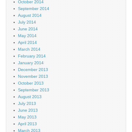
October 2014
September 2014
August 2014
July 2014
June 2014
May 2014
April 2014
March 2014
February 2014
January 2014
December 2013
November 2013
October 2013
September 2013
August 2013
July 2013
June 2013
May 2013
April 2013
March 2013