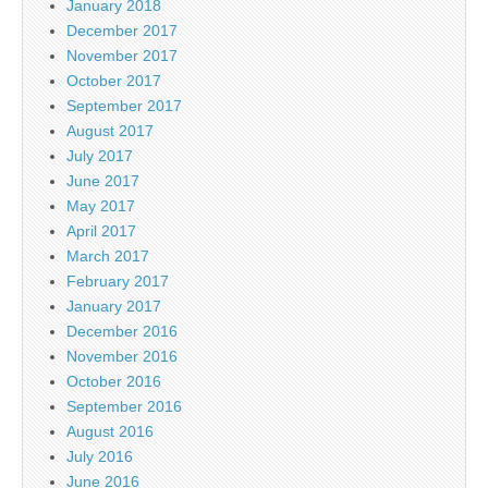
January 2018
December 2017
November 2017
October 2017
September 2017
August 2017
July 2017
June 2017
May 2017
April 2017
March 2017
February 2017
January 2017
December 2016
November 2016
October 2016
September 2016
August 2016
July 2016
June 2016