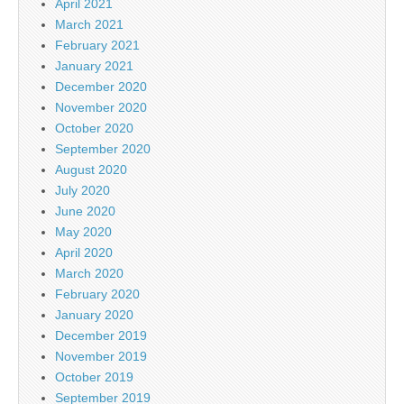
April 2021
March 2021
February 2021
January 2021
December 2020
November 2020
October 2020
September 2020
August 2020
July 2020
June 2020
May 2020
April 2020
March 2020
February 2020
January 2020
December 2019
November 2019
October 2019
September 2019