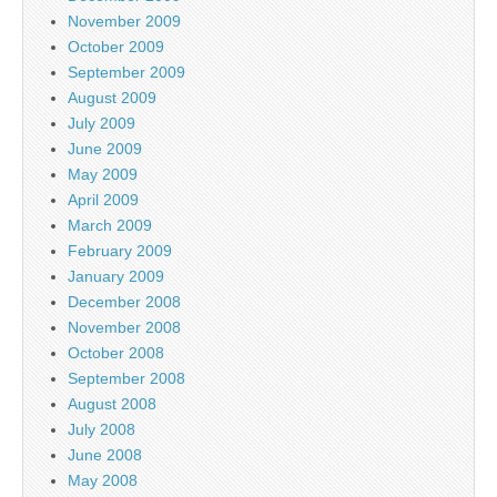
November 2009
October 2009
September 2009
August 2009
July 2009
June 2009
May 2009
April 2009
March 2009
February 2009
January 2009
December 2008
November 2008
October 2008
September 2008
August 2008
July 2008
June 2008
May 2008