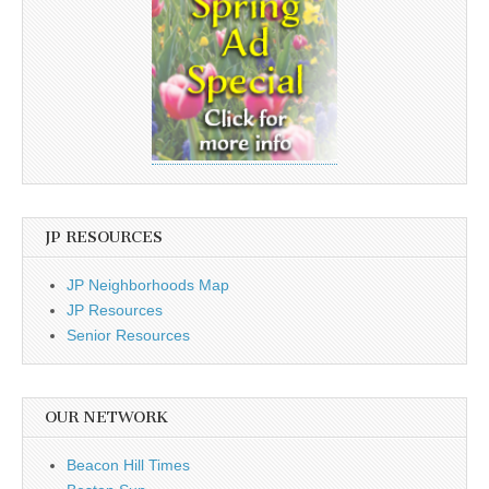
JP RESOURCES
JP Neighborhoods Map
JP Resources
Senior Resources
OUR NETWORK
Beacon Hill Times