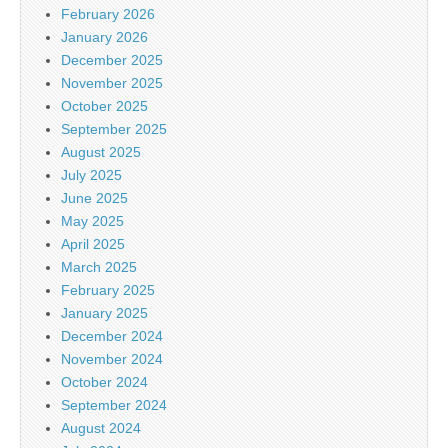
February 2026
January 2026
December 2025
November 2025
October 2025
September 2025
August 2025
July 2025
June 2025
May 2025
April 2025
March 2025
February 2025
January 2025
December 2024
November 2024
October 2024
September 2024
August 2024