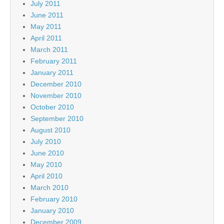
July 2011
June 2011
May 2011
April 2011
March 2011
February 2011
January 2011
December 2010
November 2010
October 2010
September 2010
August 2010
July 2010
June 2010
May 2010
April 2010
March 2010
February 2010
January 2010
December 2009