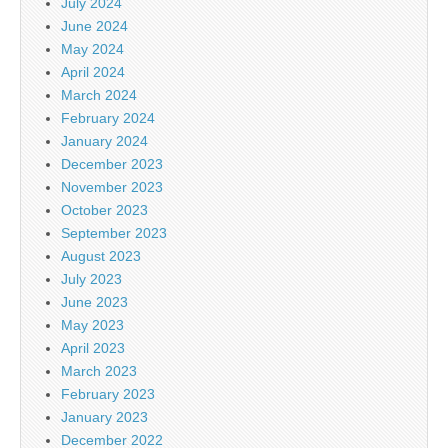
July 2024
June 2024
May 2024
April 2024
March 2024
February 2024
January 2024
December 2023
November 2023
October 2023
September 2023
August 2023
July 2023
June 2023
May 2023
April 2023
March 2023
February 2023
January 2023
December 2022