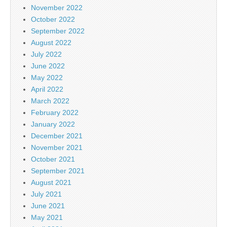
November 2022
October 2022
September 2022
August 2022
July 2022
June 2022
May 2022
April 2022
March 2022
February 2022
January 2022
December 2021
November 2021
October 2021
September 2021
August 2021
July 2021
June 2021
May 2021