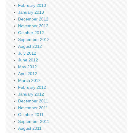
February 2013
January 2013
December 2012
November 2012
October 2012
September 2012
August 2012
July 2012
June 2012
May 2012
April 2012
March 2012
February 2012
January 2012
December 2011
November 2011
October 2011
September 2011
August 2011