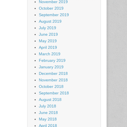
November 2019
October 2019
September 2019
August 2019
July 2019
June 2019
May 2019
April 2019
March 2019
February 2019
January 2019
December 2018
November 2018
October 2018
September 2018
August 2018
July 2018
June 2018
May 2018
April 2018