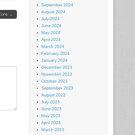
September 2024
August 2024
tions →
July 2024
June 2024
May 2024
April 2024
March 2024
February 2024
January 2024
December 2023
November 2023
October 2023
September 2023
August 2023
July 2023
June 2023
May 2023
April 2023
March 2023