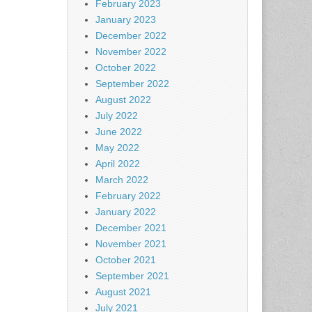
February 2023
January 2023
December 2022
November 2022
October 2022
September 2022
August 2022
July 2022
June 2022
May 2022
April 2022
March 2022
February 2022
January 2022
December 2021
November 2021
October 2021
September 2021
August 2021
July 2021