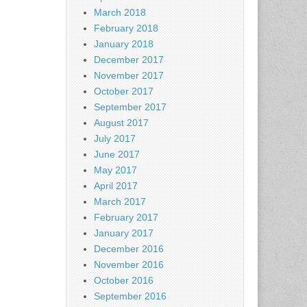
March 2018
February 2018
January 2018
December 2017
November 2017
October 2017
September 2017
August 2017
July 2017
June 2017
May 2017
April 2017
March 2017
February 2017
January 2017
December 2016
November 2016
October 2016
September 2016