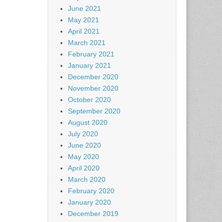
June 2021
May 2021
April 2021
March 2021
February 2021
January 2021
December 2020
November 2020
October 2020
September 2020
August 2020
July 2020
June 2020
May 2020
April 2020
March 2020
February 2020
January 2020
December 2019