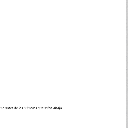
617 antes de los números que salen abajo.