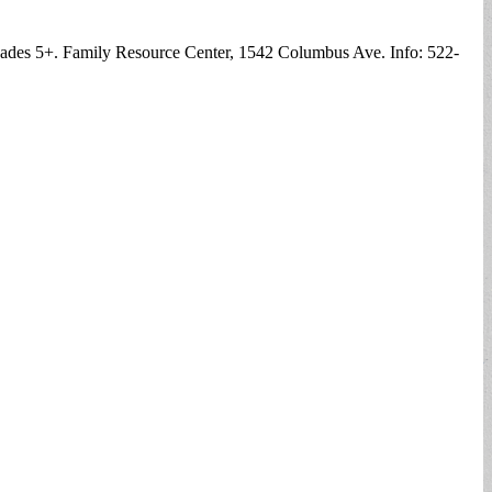
edades 5+. Family Resource Center, 1542 Columbus Ave. Info: 522-