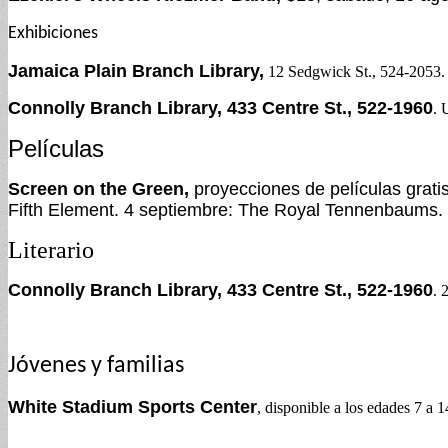
Exhibiciones
Jamaica Plain Branch Library,
12 Sedgwick St., 524-2053. H
Connolly Branch Library, 433 Centre St., 522-1960
. 
Películas
Screen on the Green,
proyecciones de películas grati
Fifth Element. 4 septiembre: The Royal Tennenbaums. 
Literario
Connolly Branch Library, 433 Centre St., 522-1960
. 
Jóvenes y familias
White Stadium Sports Center
, disponible a los edades 7 a 