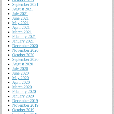
September 2021
August 2021
July 2021
June 2021
May 2021
April 2021
March 2021
February 2021
January 2021
December 2020
November 2020
October 2020
September 2020
August 2020
July 2020
June 2020
May 2020
April 2020
March 2020
February 2020
January 2020
December 2019
November 2019
October 2019