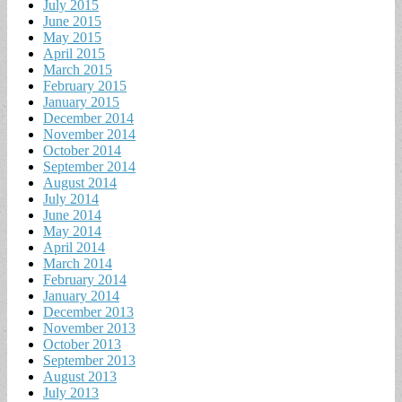
July 2015
June 2015
May 2015
April 2015
March 2015
February 2015
January 2015
December 2014
November 2014
October 2014
September 2014
August 2014
July 2014
June 2014
May 2014
April 2014
March 2014
February 2014
January 2014
December 2013
November 2013
October 2013
September 2013
August 2013
July 2013