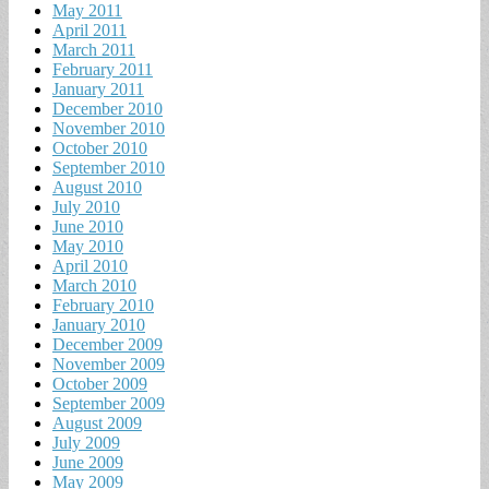
May 2011
April 2011
March 2011
February 2011
January 2011
December 2010
November 2010
October 2010
September 2010
August 2010
July 2010
June 2010
May 2010
April 2010
March 2010
February 2010
January 2010
December 2009
November 2009
October 2009
September 2009
August 2009
July 2009
June 2009
May 2009