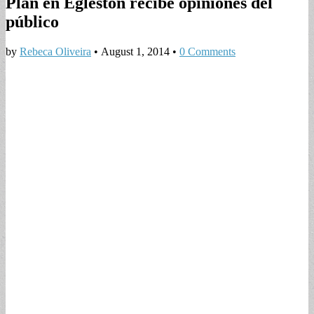
Plan en Egleston recibe opiniones del
público
by
Rebeca Oliveira
•
August 1, 2014
•
0 Comments