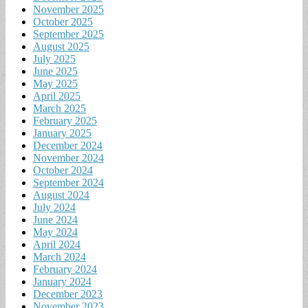
November 2025
October 2025
September 2025
August 2025
July 2025
June 2025
May 2025
April 2025
March 2025
February 2025
January 2025
December 2024
November 2024
October 2024
September 2024
August 2024
July 2024
June 2024
May 2024
April 2024
March 2024
February 2024
January 2024
December 2023
November 2023