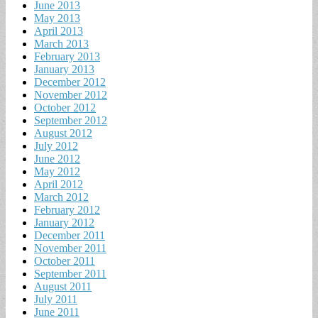
June 2013
May 2013
April 2013
March 2013
February 2013
January 2013
December 2012
November 2012
October 2012
September 2012
August 2012
July 2012
June 2012
May 2012
April 2012
March 2012
February 2012
January 2012
December 2011
November 2011
October 2011
September 2011
August 2011
July 2011
June 2011