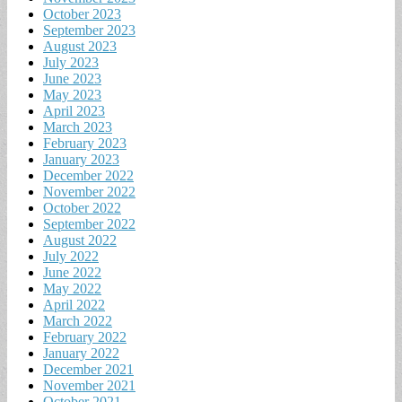
October 2023
September 2023
August 2023
July 2023
June 2023
May 2023
April 2023
March 2023
February 2023
January 2023
December 2022
November 2022
October 2022
September 2022
August 2022
July 2022
June 2022
May 2022
April 2022
March 2022
February 2022
January 2022
December 2021
November 2021
October 2021