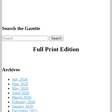
Search the Gazette
Search
for:
Full Print Edition
Archives
July 2026
June 2026
May 2026
April 2026
March 2026
February 2026
January 2026
December 2025