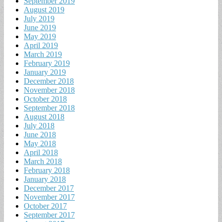
September 2019
August 2019
July 2019
June 2019
May 2019
April 2019
March 2019
February 2019
January 2019
December 2018
November 2018
October 2018
September 2018
August 2018
July 2018
June 2018
May 2018
April 2018
March 2018
February 2018
January 2018
December 2017
November 2017
October 2017
September 2017