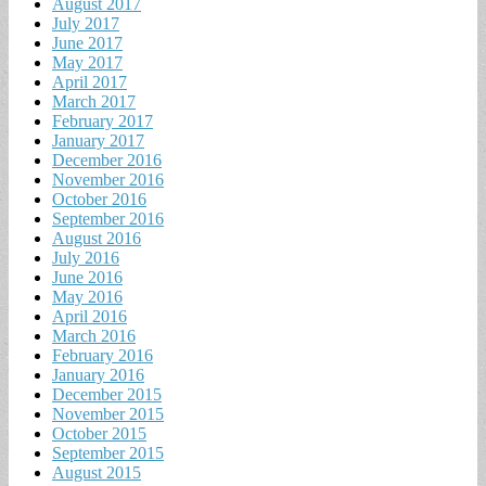
August 2017
July 2017
June 2017
May 2017
April 2017
March 2017
February 2017
January 2017
December 2016
November 2016
October 2016
September 2016
August 2016
July 2016
June 2016
May 2016
April 2016
March 2016
February 2016
January 2016
December 2015
November 2015
October 2015
September 2015
August 2015