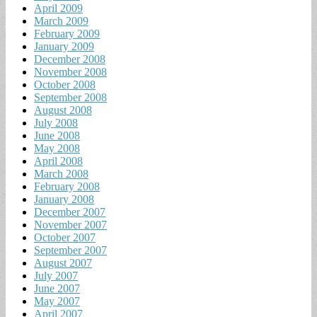
April 2009
March 2009
February 2009
January 2009
December 2008
November 2008
October 2008
September 2008
August 2008
July 2008
June 2008
May 2008
April 2008
March 2008
February 2008
January 2008
December 2007
November 2007
October 2007
September 2007
August 2007
July 2007
June 2007
May 2007
April 2007